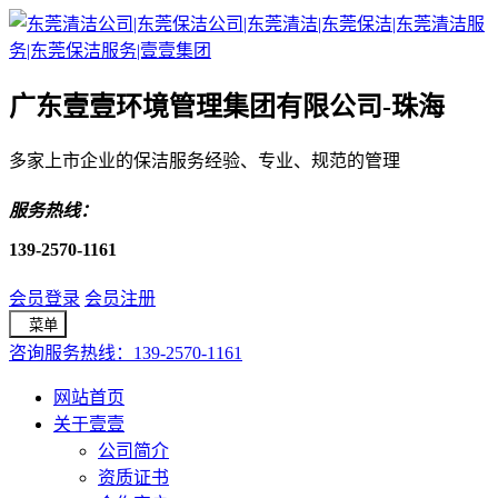
广东壹壹环境管理集团有限公司-珠海
多家上市企业的保洁服务经验、专业、规范的管理
服务热线：
139-2570-1161
会员登录
会员注册
菜单
咨询服务热线：139-2570-1161
网站首页
关于壹壹
公司简介
资质证书