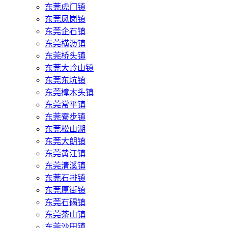
东莞虎门镇
东莞凤岗镇
东莞企石镇
东莞横沥镇
东莞桥头镇
东莞大岭山镇
东莞东坑镇
东莞樟木头镇
东莞常平镇
东莞寮步镇
东莞松山湖
东莞大朗镇
东莞黄江镇
东莞清溪镇
东莞石排镇
东莞厚街镇
东莞石碣镇
东莞茶山镇
东莞沙田镇