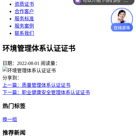
可以介绍下你们的产品么？
资质证书
合作客户
服务标准
服务案例
联系我们
环境管理体系认证证书
日期：2022-08-01
阅读量：
分享到：
上一篇
：质量管理体系认证证书
下一篇
：职业健康安全管理体系认证证书
热门标签
换一组
推荐新闻