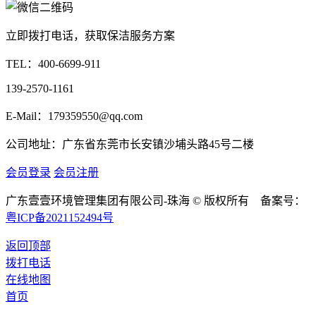
立即拨打电话，获取保洁服务方案
TEL：
400-6699-911
139-2570-1161
E-Mail：179359550@qq.com
公司地址：广东省东莞市长安镇沙埔头路45号二楼
会员登录
会员注册
广东壹壹环境管理集团有限公司-珠海 © 版权所有 备案号：
粤ICP备2021152494号
返回顶部
拨打电话
在线地图
首页