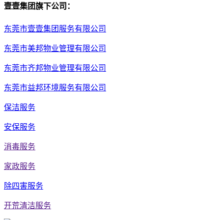
壹壹集团旗下公司：
东莞市壹壹集团服务有限公司
东莞市美邦物业管理有限公司
东莞市齐邦物业管理有限公司
东莞市益邦环境服务有限公司
保洁服务
安保服务
消毒服务
家政服务
除四害服务
开荒清洁服务