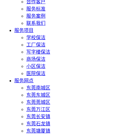
合作客户
服务标准
服务案例
联系我们
服务项目
学校保洁
工厂保洁
写字楼保洁
商场保洁
小区保洁
医院保洁
服务网点
东莞南城区
东莞东城区
东莞莞城区
东莞万江区
东莞长安镇
东莞石龙镇
东莞塘厦镇