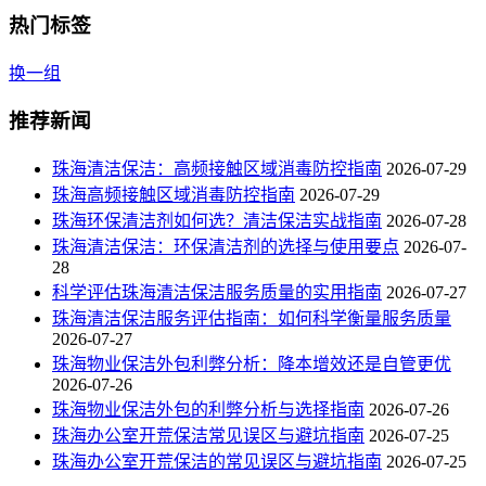
热门标签
换一组
推荐新闻
珠海清洁保洁：高频接触区域消毒防控指南
2026-07-29
珠海高频接触区域消毒防控指南
2026-07-29
珠海环保清洁剂如何选？清洁保洁实战指南
2026-07-28
珠海清洁保洁：环保清洁剂的选择与使用要点
2026-07-
28
科学评估珠海清洁保洁服务质量的实用指南
2026-07-27
珠海清洁保洁服务评估指南：如何科学衡量服务质量
2026-07-27
珠海物业保洁外包利弊分析：降本增效还是自管更优
2026-07-26
珠海物业保洁外包的利弊分析与选择指南
2026-07-26
珠海办公室开荒保洁常见误区与避坑指南
2026-07-25
珠海办公室开荒保洁的常见误区与避坑指南
2026-07-25