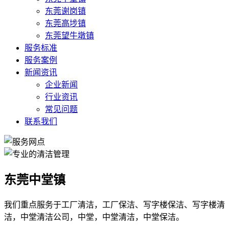
东莞谢岗镇
东莞高埗镇
东莞望牛墩镇
服务标准
服务案例
新闻资讯
企业新闻
行业资讯
常见问题
联系我们
东莞中堂镇
我们重点服务于工厂清洁，工厂保洁、写字楼保洁、写字楼清
洁，中堂清洁公司，中堂，中堂清洁，中堂保洁。