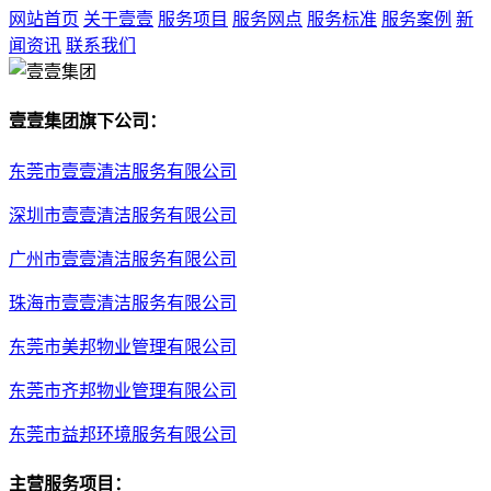
网站首页
关于壹壹
服务项目
服务网点
服务标准
服务案例
新
闻资讯
联系我们
壹壹集团旗下公司：
东莞市壹壹清洁服务有限公司
深圳市壹壹清洁服务有限公司
广州市壹壹清洁服务有限公司
珠海市壹壹清洁服务有限公司
东莞市美邦物业管理有限公司
东莞市齐邦物业管理有限公司
东莞市益邦环境服务有限公司
主营服务项目：