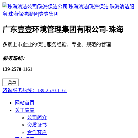
广东壹壹环境管理集团有限公司-珠海
多家上市企业的保洁服务经验、专业、规范的管理
服务热线：
139-2570-1161
菜单
咨询服务热线：139-2570-1161
网站首页
关于壹壹
公司简介
资质证书
合作客户