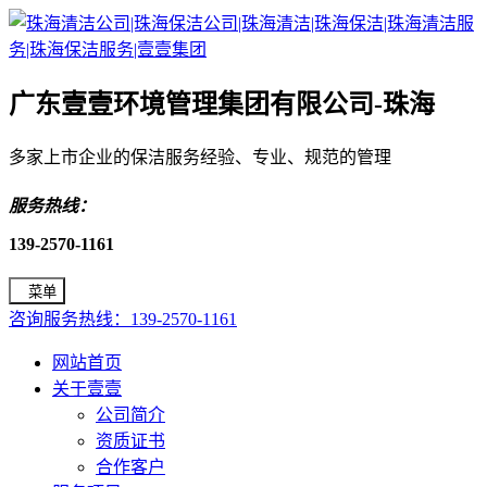
广东壹壹环境管理集团有限公司-珠海
多家上市企业的保洁服务经验、专业、规范的管理
服务热线：
139-2570-1161
菜单
咨询服务热线：139-2570-1161
网站首页
关于壹壹
公司简介
资质证书
合作客户