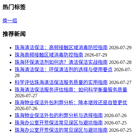
热门标签
换一组
推荐新闻
珠海清洁保洁：高频接触区域消毒防控指南
2026-07-29
珠海高频接触区域消毒防控指南
2026-07-29
珠海环保清洁剂如何选？清洁保洁实战指南
2026-07-28
珠海清洁保洁：环保清洁剂的选择与使用要点
2026-07-
28
科学评估珠海清洁保洁服务质量的实用指南
2026-07-27
珠海清洁保洁服务评估指南：如何科学衡量服务质量
2026-07-27
珠海物业保洁外包利弊分析：降本增效还是自管更优
2026-07-26
珠海物业保洁外包的利弊分析与选择指南
2026-07-26
珠海办公室开荒保洁常见误区与避坑指南
2026-07-25
珠海办公室开荒保洁的常见误区与避坑指南
2026-07-25