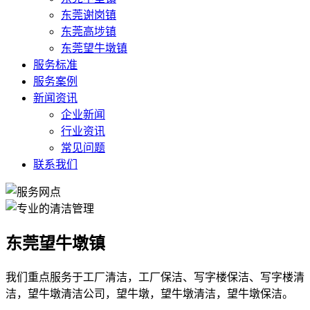
东莞谢岗镇
东莞高埗镇
东莞望牛墩镇
服务标准
服务案例
新闻资讯
企业新闻
行业资讯
常见问题
联系我们
东莞望牛墩镇
我们重点服务于工厂清洁，工厂保洁、写字楼保洁、写字楼清
洁，望牛墩清洁公司，望牛墩，望牛墩清洁，望牛墩保洁。