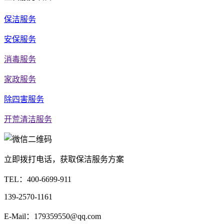
保洁服务
安保服务
消毒服务
家政服务
除四害服务
开荒清洁服务
立即拨打电话，获取保洁服务方案
TEL：
400-6699-911
139-2570-1161
E-Mail：179359550@qq.com