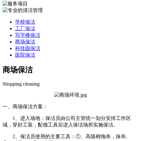
学校保洁
工厂保洁
写字楼保洁
商场保洁
科技园保洁
医院保洁
商场保洁
Shopping cleaning
一、商场保洁方案：
1、进入场地：保洁员由公司主管统一划分安排工作区
域，穿好工装，配领工具后进入保洁场所实施保洁。
2、保洁员使用的主要工具：①、高级棉拖布，抹布、