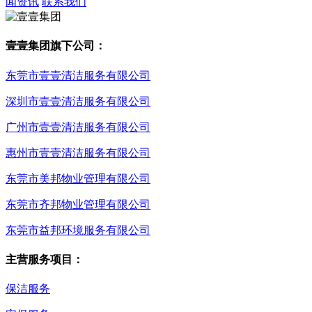
闻资讯
联系我们
壹壹集团旗下公司：
东莞市壹壹清洁服务有限公司
深圳市壹壹清洁服务有限公司
广州市壹壹清洁服务有限公司
惠州市壹壹清洁服务有限公司
东莞市美邦物业管理有限公司
东莞市齐邦物业管理有限公司
东莞市益邦环境服务有限公司
主营服务项目：
保洁服务