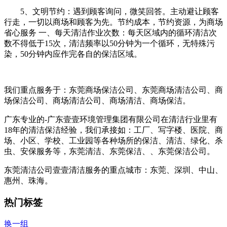
5、文明节约：遇到顾客询问，微笑回答。主动避让顾客
行走，一切以商场和顾客为先。节约成本，节约资源，为商场
省心服务 一、每天清洁作业次数：每天区域内的循环清洁次
数不得低于15次，清洁频率以50分钟为一个循环，无特殊污
染，50分钟内应作完各自的保洁区域。
我们重点服务于：东莞商场保洁公司、东莞商场清洁公司、商
场保洁公司、商场清洁公司、商场清洁、商场保洁。
广东专业的-广东壹壹环境管理集团有限公司在清洁行业里有
18年的清洁保洁经验，我们承接如：工厂、写字楼、医院、商
场、小区、学校、工业园等各种场所的保洁、清洁、绿化、杀
虫、安保服务等，东莞清洁、东莞保洁、、东莞保洁公司。
东莞清洁公司壹壹清洁服务的重点城市：东莞、深圳、中山、
惠州、珠海。
热门标签
换一组