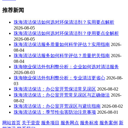
推荐新闻
珠海清洁保洁如何选对环保清洁剂？实用要点解析
2026-08-05
珠海清洁保洁如何选对环保清洁剂？使用要点全解析
2026-08-05
珠海清洁保洁服务质量如何科学评估？实用指南
2026-
08-04
珠海清洁保洁服务如何科学评估？质量把关指南
2026-
08-04
珠海物业保洁外包利弊分析：企业如何选对清洁服务
2026-08-03
珠海物业保洁外包利弊分析：专业清洁更省心
2026-08-
03
珠海清洁保洁：办公室开荒保洁常见误区
2026-08-02
珠海清洁保洁：办公室开荒常见误区与正确做法
2026-
08-02
珠海清洁保洁：办公室开荒误区与避坑指南
2026-08-02
珠海清洁保洁：季节性虫害防治注意事项
2026-08-01
网站首页
关于壹壹
服务项目
服务网点
服务标准
服务案例
新