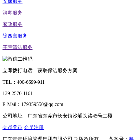
安保服务
消毒服务
家政服务
除四害服务
开荒清洁服务
立即拨打电话，获取保洁服务方案
TEL：
400-6699-911
139-2570-1161
E-Mail：179359550@qq.com
公司地址：广东省东莞市长安镇沙埔头路45号二楼
会员登录
会员注册
广东壹壹环境管理集团有限公司 © 版权所有 备案号：
粤