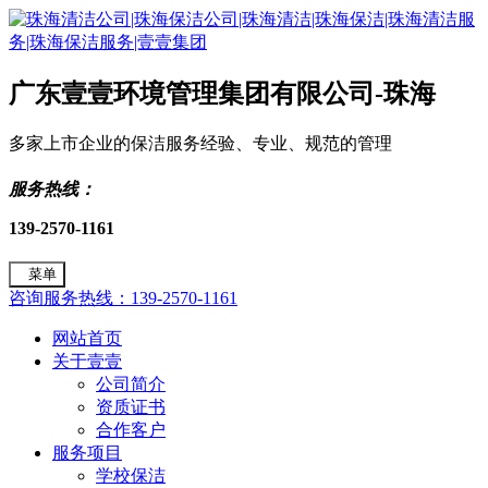
广东壹壹环境管理集团有限公司-珠海
多家上市企业的保洁服务经验、专业、规范的管理
服务热线：
139-2570-1161
菜单
咨询服务热线：139-2570-1161
网站首页
关于壹壹
公司简介
资质证书
合作客户
服务项目
学校保洁