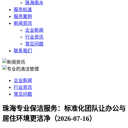
珠海南水
服务标准
服务案例
新闻资讯
企业新闻
行业资讯
常见问题
联系我们
企业新闻
行业资讯
常见问题
珠海专业保洁服务：标准化团队让办公与
居住环境更洁净（2026-07-16）