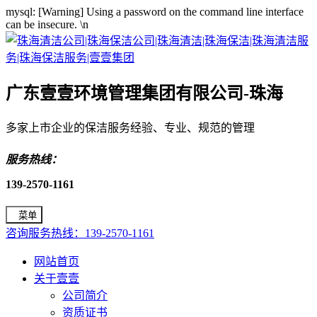
mysql: [Warning] Using a password on the command line interface
can be insecure.
\n
广东壹壹环境管理集团有限公司-珠海
多家上市企业的保洁服务经验、专业、规范的管理
服务热线：
139-2570-1161
菜单
咨询服务热线：139-2570-1161
网站首页
关于壹壹
公司简介
资质证书