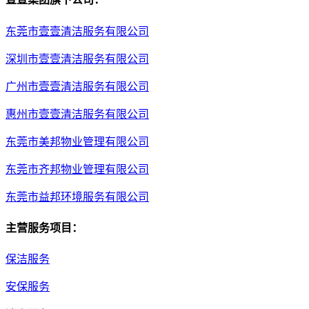
东莞市壹壹清洁服务有限公司
深圳市壹壹清洁服务有限公司
广州市壹壹清洁服务有限公司
惠州市壹壹清洁服务有限公司
东莞市美邦物业管理有限公司
东莞市齐邦物业管理有限公司
东莞市益邦环境服务有限公司
主营服务项目：
保洁服务
安保服务