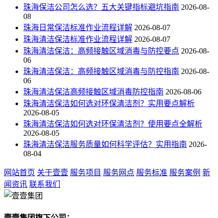
珠海保洁公司怎么选？五大关键指标避坑指南
2026-08-
08
珠海日常保洁标准作业流程详解
2026-08-07
珠海清洁保洁标准作业流程详解
2026-08-07
珠海清洁保洁：高频接触区域消毒与防控要点
2026-08-
06
珠海清洁保洁：高频接触区域消毒与防控指南
2026-08-
06
珠海清洁保洁高频接触区域消毒防控指南
2026-08-06
珠海清洁保洁如何选对环保清洁剂？实用要点解析
2026-08-05
珠海清洁保洁如何选对环保清洁剂？使用要点全解析
2026-08-05
珠海清洁保洁服务质量如何科学评估？实用指南
2026-
08-04
网站首页
关于壹壹
服务项目
服务网点
服务标准
服务案例
新
闻资讯
联系我们
壹壹集团旗下公司：