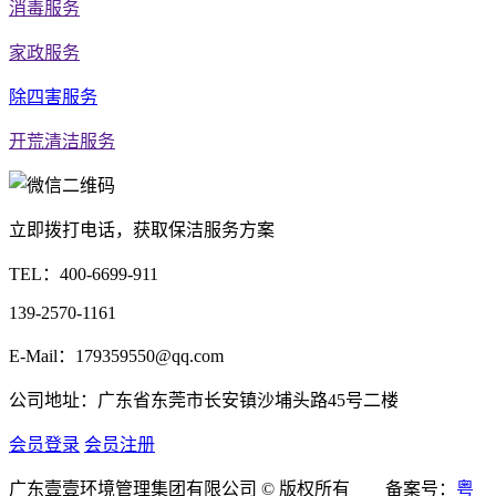
消毒服务
家政服务
除四害服务
开荒清洁服务
立即拨打电话，获取保洁服务方案
TEL：
400-6699-911
139-2570-1161
E-Mail：179359550@qq.com
公司地址：广东省东莞市长安镇沙埔头路45号二楼
会员登录
会员注册
广东壹壹环境管理集团有限公司 © 版权所有 备案号：
粤