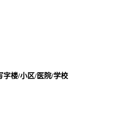
字楼/小区/医院/学校