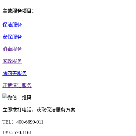
主营服务项目：
保洁服务
安保服务
消毒服务
家政服务
除四害服务
开荒清洁服务
立即拨打电话，获取保洁服务方案
TEL：
400-6699-911
139-2570-1161