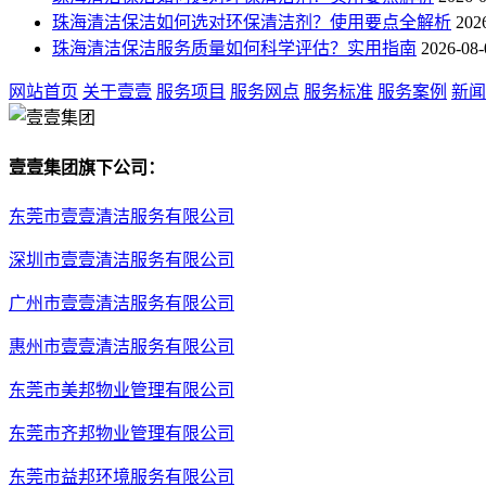
珠海清洁保洁如何选对环保清洁剂？使用要点全解析
202
珠海清洁保洁服务质量如何科学评估？实用指南
2026-08-
网站首页
关于壹壹
服务项目
服务网点
服务标准
服务案例
新闻
壹壹集团旗下公司：
东莞市壹壹清洁服务有限公司
深圳市壹壹清洁服务有限公司
广州市壹壹清洁服务有限公司
惠州市壹壹清洁服务有限公司
东莞市美邦物业管理有限公司
东莞市齐邦物业管理有限公司
东莞市益邦环境服务有限公司