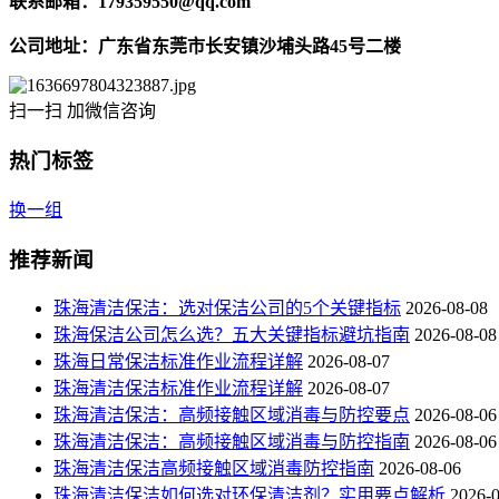
联系邮箱：179359550@qq.com
公司地址：广东省东莞市长安镇沙埔头路45号二楼
扫一扫 加微信咨询
热门标签
换一组
推荐新闻
珠海清洁保洁：选对保洁公司的5个关键指标
2026-08-08
珠海保洁公司怎么选？五大关键指标避坑指南
2026-08-08
珠海日常保洁标准作业流程详解
2026-08-07
珠海清洁保洁标准作业流程详解
2026-08-07
珠海清洁保洁：高频接触区域消毒与防控要点
2026-08-06
珠海清洁保洁：高频接触区域消毒与防控指南
2026-08-06
珠海清洁保洁高频接触区域消毒防控指南
2026-08-06
珠海清洁保洁如何选对环保清洁剂？实用要点解析
2026-