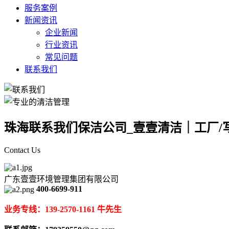
服务案例
新闻资讯
企业新闻
行业资讯
常见问题
联系我们
珠海联系我们保洁公司_壹壹清洁｜工厂/写
Contact Us
广东壹壹环境管理集团有限公司
400-6699-911
业务专线：139-2570-1161 牛先生