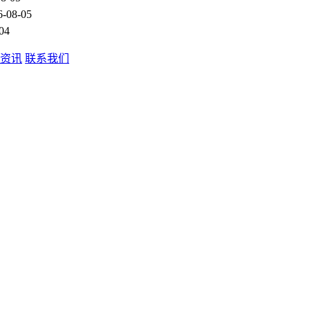
6-08-05
04
资讯
联系我们