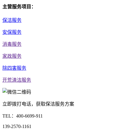
主营服务项目：
保洁服务
安保服务
消毒服务
家政服务
除四害服务
开荒清洁服务
立即拨打电话，获取保洁服务方案
TEL：
400-6699-911
139-2570-1161