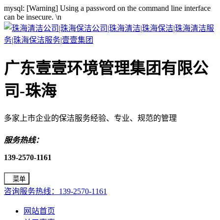
mysql: [Warning] Using a password on the command line interface
can be insecure.
\n
广东壹壹环境管理集团有限公
司-珠海
多家上市企业的保洁服务经验、专业、规范的管理
服务热线：
139-2570-1161
菜单
咨询服务热线：139-2570-1161
网站首页