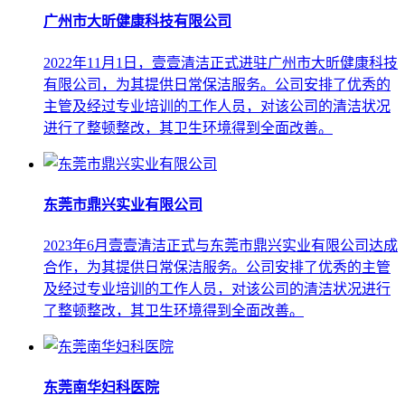
广州市大昕健康科技有限公司
2022年11月1日，壹壹清洁正式进驻广州市大昕健康科技
有限公司，为其提供日常保洁服务。公司安排了优秀的
主管及经过专业培训的工作人员，对该公司的清洁状况
进行了整顿整改，其卫生环境得到全面改善。
东莞市鼎兴实业有限公司
2023年6月壹壹清洁正式与东莞市鼎兴实业有限公司达成
合作，为其提供日常保洁服务。公司安排了优秀的主管
及经过专业培训的工作人员，对该公司的清洁状况进行
了整顿整改，其卫生环境得到全面改善。
东莞南华妇科医院