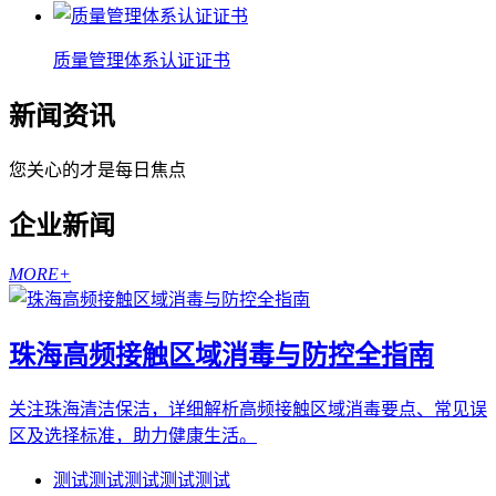
质量管理体系认证证书
新闻资讯
您关心的才是每日焦点
企业新闻
MORE+
珠海高频接触区域消毒与防控全指南
关注珠海清洁保洁，详细解析高频接触区域消毒要点、常见误
区及选择标准，助力健康生活。
测试测试测试测试测试