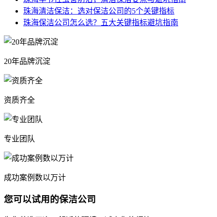
珠海清洁保洁：选对保洁公司的5个关键指标
珠海保洁公司怎么选？五大关键指标避坑指南
20年品牌沉淀
资质齐全
专业团队
成功案例数以万计
您可以
试用
的保洁公司