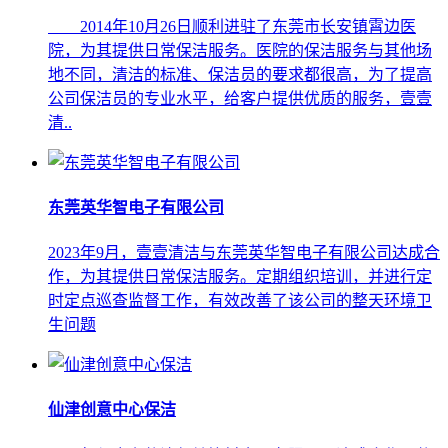
2014年10月26日顺利进驻了东莞市长安镇霄边医
院，为其提供日常保洁服务。医院的保洁服务与其他场
地不同，清洁的标准、保洁员的要求都很高，为了提高
公司保洁员的专业水平，给客户提供优质的服务，壹壹
清..
东莞英华智电子有限公司
2023年9月，壹壹清洁与东莞英华智电子有限公司达成合
作，为其提供日常保洁服务。定期组织培训，并进行定
时定点巡查监督工作，有效改善了该公司的整天环境卫
生问题
仙津创意中心保洁