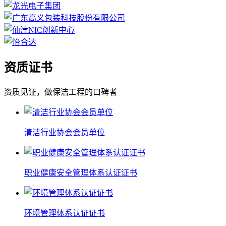
资质证书
资质见证，做保洁工程的口碑者
清洁行业协会会员单位
职业健康安全管理体系认证证书
环境管理体系认证证书