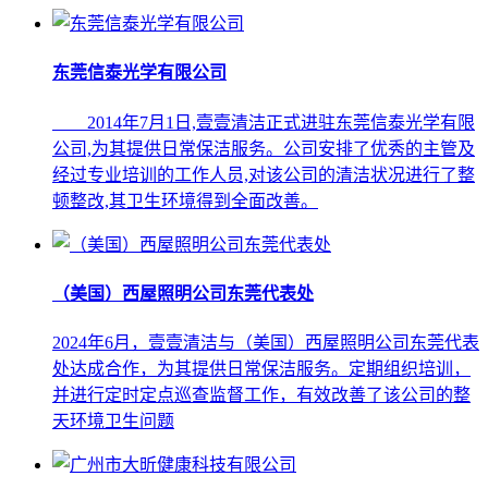
东莞信泰光学有限公司
2014年7月1日,壹壹清洁正式进驻东莞信泰光学有限
公司,为其提供日常保洁服务。公司安排了优秀的主管及
经过专业培训的工作人员,对该公司的清洁状况进行了整
顿整改,其卫生环境得到全面改善。
（美国）西屋照明公司东莞代表处
2024年6月，壹壹清洁与（美国）西屋照明公司东莞代表
处达成合作，为其提供日常保洁服务。定期组织培训，
并进行定时定点巡查监督工作，有效改善了该公司的整
天环境卫生问题