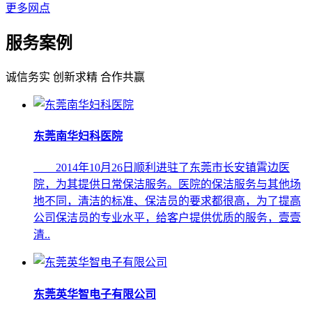
更多网点
服务案例
诚信务实 创新求精 合作共赢
东莞南华妇科医院
2014年10月26日顺利进驻了东莞市长安镇霄边医
院，为其提供日常保洁服务。医院的保洁服务与其他场
地不同，清洁的标准、保洁员的要求都很高，为了提高
公司保洁员的专业水平，给客户提供优质的服务，壹壹
清..
东莞英华智电子有限公司