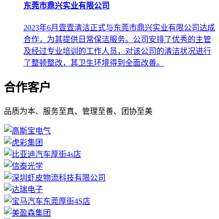
东莞市鼎兴实业有限公司
2023年6月壹壹清洁正式与东莞市鼎兴实业有限公司达成
合作，为其提供日常保洁服务。公司安排了优秀的主管
及经过专业培训的工作人员，对该公司的清洁状况进行
了整顿整改，其卫生环境得到全面改善。
合作客户
品质为本、服务至真、管理至善、团协至美