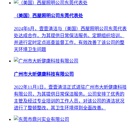
（美国）西屋照明公司东莞代表处
2024年6月，壹壹清洁与（美国）西屋照明公司东莞代表
处达成合作，为其提供日常保洁服务。定期组织培训，
并进行定时定点巡查监督工作，有效改善了该公司的整
天环境卫生问题
广州市大昕健康科技有限公司
2022年11月1日，壹壹清洁正式进驻广州市大昕健康科技
有限公司，为其提供日常保洁服务。公司安排了优秀的
主管及经过专业培训的工作人员，对该公司的清洁状况
进行了整顿整改，其卫生环境得到全面改善。