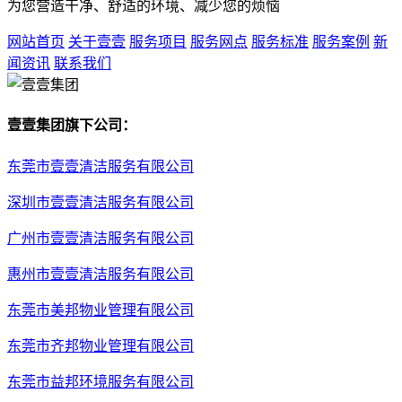
为您营造干净、舒适的环境、减少您的烦恼
网站首页
关于壹壹
服务项目
服务网点
服务标准
服务案例
新
闻资讯
联系我们
壹壹集团旗下公司：
东莞市壹壹清洁服务有限公司
深圳市壹壹清洁服务有限公司
广州市壹壹清洁服务有限公司
惠州市壹壹清洁服务有限公司
东莞市美邦物业管理有限公司
东莞市齐邦物业管理有限公司
东莞市益邦环境服务有限公司