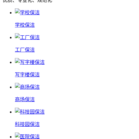
优质、专业化、规范化
学校保洁
工厂保洁
写字楼保洁
商场保洁
科技园保洁