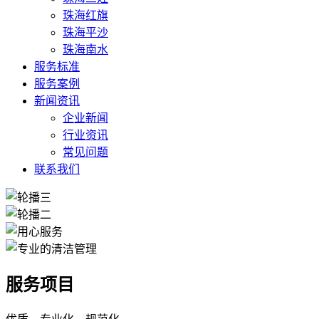
珠海红旗
珠海平沙
珠海南水
服务标准
服务案例
新闻资讯
企业新闻
行业资讯
常见问题
联系我们
服务项目