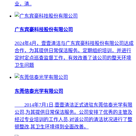
业，清..
广东宾豪科技股份有限公司
2024年4月，壹壹清洁与广东宾豪科技股份有限公司达成
合作，为其提供日常保洁服务。定期组织培训，并进行
定时定点巡查监督工作，有效改善了该公司的整天环境
卫生问题
东莞信泰光学有限公司
2014年7月1日,壹壹清洁正式进驻东莞信泰光学有限
公司,为其提供日常保洁服务。公司安排了优秀的主管及
经过专业培训的工作人员,对该公司的清洁状况进行了整
顿整改,其卫生环境得到全面改善。