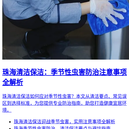
珠海清洁保洁：季节性虫害防治注意事项
全解析
珠海清洁保洁如何应对季节性虫害？本文从清洁要点、常见误
区到选择标准，为您提供专业防治指南，助您打造健康宜居环
境。
珠海清洁保洁迎战季节虫害，实用注意事项全解析
珠海季节性虫害防治，清洁保洁要点与避坑指南