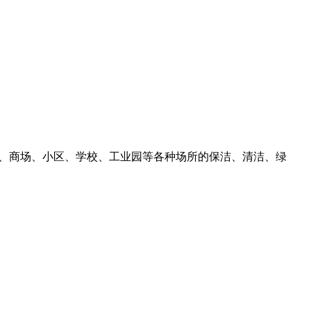
院、商场、小区、学校、工业园等各种场所的保洁、清洁、绿