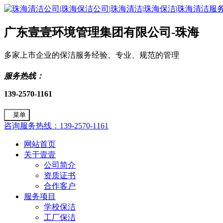
广东壹壹环境管理集团有限公司-珠海
多家上市企业的保洁服务经验、专业、规范的管理
服务热线：
139-2570-1161
菜单
咨询服务热线：139-2570-1161
网站首页
关于壹壹
公司简介
资质证书
合作客户
服务项目
学校保洁
工厂保洁