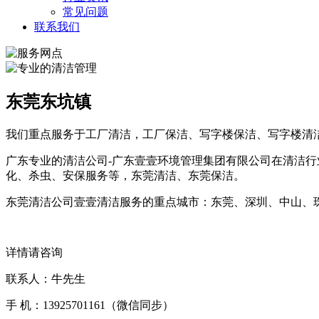
常见问题
联系我们
东莞东坑镇
我们重点服务于工厂清洁，工厂保洁、写字楼保洁、写字楼清
广东专业的清洁公司-广东壹壹环境管理集团有限公司在清洁行
化、杀虫、安保服务等，东莞清洁、东莞保洁。
东莞清洁公司壹壹清洁服务的重点城市：东莞、深圳、中山、
详情请咨询
联系人：牛先生
手 机：13925701161（微信同步）