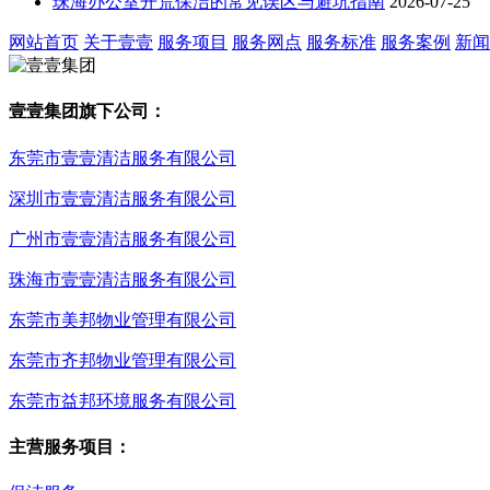
珠海办公室开荒保洁的常见误区与避坑指南
2026-07-25
网站首页
关于壹壹
服务项目
服务网点
服务标准
服务案例
新闻
壹壹集团旗下公司：
东莞市壹壹清洁服务有限公司
深圳市壹壹清洁服务有限公司
广州市壹壹清洁服务有限公司
珠海市壹壹清洁服务有限公司
东莞市美邦物业管理有限公司
东莞市齐邦物业管理有限公司
东莞市益邦环境服务有限公司
主营服务项目：