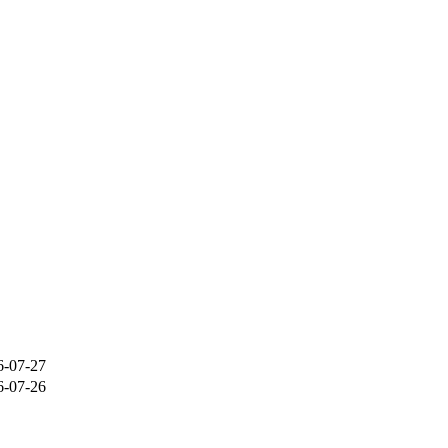
6-07-27
6-07-26