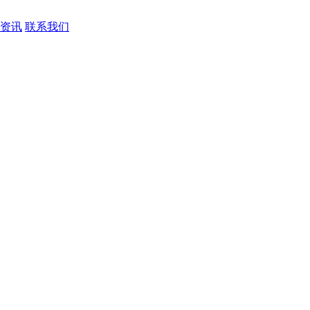
资讯
联系我们