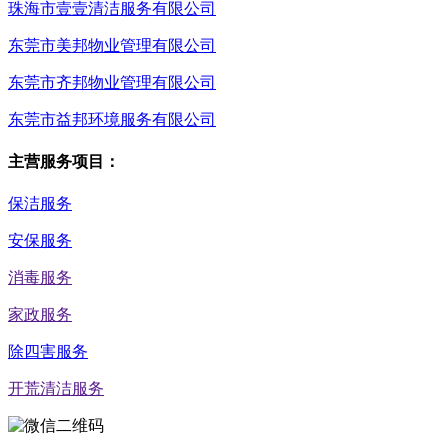
珠海市壹壹清洁服务有限公司
东莞市美邦物业管理有限公司
东莞市齐邦物业管理有限公司
东莞市益邦环境服务有限公司
主营服务项目：
保洁服务
安保服务
消毒服务
家政服务
除四害服务
开荒清洁服务