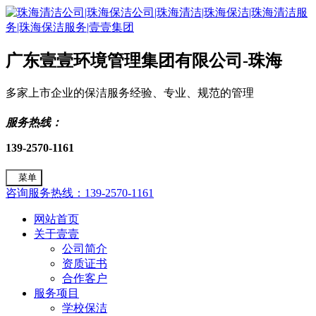
广东壹壹环境管理集团有限公司-珠海
多家上市企业的保洁服务经验、专业、规范的管理
服务热线：
139-2570-1161
菜单
咨询服务热线：139-2570-1161
网站首页
关于壹壹
公司简介
资质证书
合作客户
服务项目
学校保洁