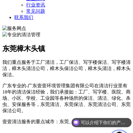
行业资讯
常见问题
联系我们
东莞樟木头镇
我们重点服务于工厂清洁，工厂保洁、写字楼保洁、写字楼清
洁，樟木头清洁公司，樟木头保洁公司，樟木头清洁，樟木头
保洁。
广东专业的-广东壹壹环境管理集团有限公司在清洁行业里有
18年的清洁保洁经验，我们承接如：工厂、写字楼、医院、商
场、小区、学校、工业园等各种场所的保洁、清洁、绿化、杀
虫、安保服务等，东莞清洁、东莞保洁、东莞清洁公司、东莞
保洁公司。
壹壹清洁服务的重点城市：东莞、深圳、中山、珠海、珠海。
可以介绍下你们的产品么？