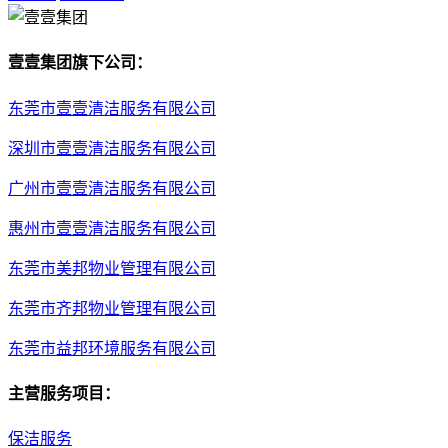
壹壹集团旗下公司：
东莞市壹壹清洁服务有限公司
深圳市壹壹清洁服务有限公司
广州市壹壹清洁服务有限公司
惠州市壹壹清洁服务有限公司
东莞市美邦物业管理有限公司
东莞市齐邦物业管理有限公司
东莞市益邦环境服务有限公司
主营服务项目：
保洁服务