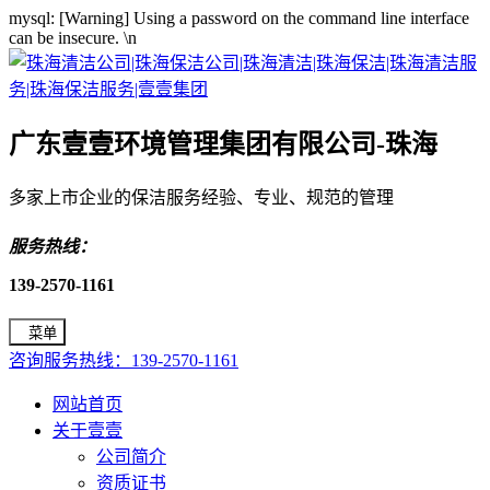
mysql: [Warning] Using a password on the command line interface
can be insecure.
\n
广东壹壹环境管理集团有限公司-珠海
多家上市企业的保洁服务经验、专业、规范的管理
服务热线：
139-2570-1161
菜单
咨询服务热线：139-2570-1161
网站首页
关于壹壹
公司简介
资质证书