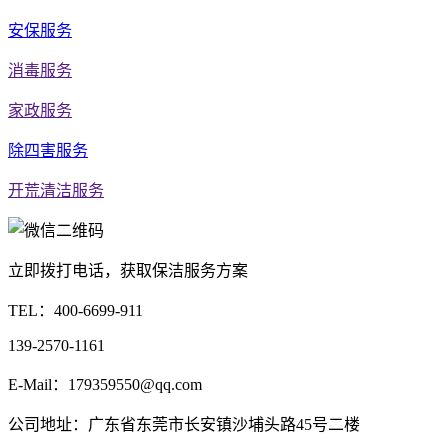
安保服务
消毒服务
家政服务
除四害服务
开荒清洁服务
立即拨打电话，获取保洁服务方案
TEL：
400-6699-911
139-2570-1161
E-Mail：179359550@qq.com
公司地址：广东省东莞市长安镇沙埔头路45号二楼