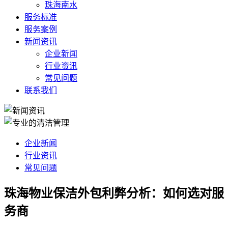
珠海南水
服务标准
服务案例
新闻资讯
企业新闻
行业资讯
常见问题
联系我们
企业新闻
行业资讯
常见问题
珠海物业保洁外包利弊分析：如何选对服
务商