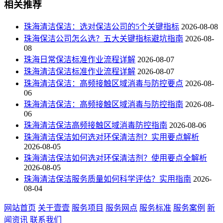
相关推荐
珠海清洁保洁：选对保洁公司的5个关键指标
2026-08-08
珠海保洁公司怎么选？五大关键指标避坑指南
2026-08-
08
珠海日常保洁标准作业流程详解
2026-08-07
珠海清洁保洁标准作业流程详解
2026-08-07
珠海清洁保洁：高频接触区域消毒与防控要点
2026-08-
06
珠海清洁保洁：高频接触区域消毒与防控指南
2026-08-
06
珠海清洁保洁高频接触区域消毒防控指南
2026-08-06
珠海清洁保洁如何选对环保清洁剂？实用要点解析
2026-08-05
珠海清洁保洁如何选对环保清洁剂？使用要点全解析
2026-08-05
珠海清洁保洁服务质量如何科学评估？实用指南
2026-
08-04
网站首页
关于壹壹
服务项目
服务网点
服务标准
服务案例
新
闻资讯
联系我们