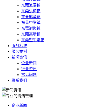
东莞道滘镇
东莞洪梅镇
东莞麻涌镇
东莞中堂镇
东莞谢岗镇
东莞高埗镇
东莞望牛墩镇
服务标准
服务案例
新闻资讯
企业新闻
行业资讯
常见问题
联系我们
企业新闻