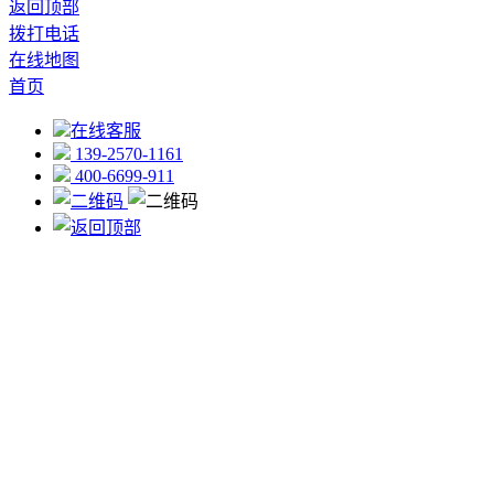
返回顶部
拨打电话
在线地图
首页
在线客服
139-2570-1161
400-6699-911