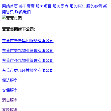
网站首页
关于壹壹
服务项目
服务网点
服务标准
服务案例
新
闻资讯
联系我们
壹壹集团旗下公司：
东莞市壹壹集团服务有限公司
东莞市美邦物业管理有限公司
东莞市齐邦物业管理有限公司
东莞市益邦环境服务有限公司
保洁服务
安保服务
消毒服务
家政服务