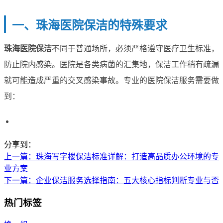
一、珠海医院保洁的特殊要求
珠海医院保洁
不同于普通场所，必须严格遵守医疗卫生标准，
防止院内感染。医院是各类病菌的汇集地，保洁工作稍有疏漏
就可能造成严重的交叉感染事故。专业的医院保洁服务需要做
到：
分享到：
上一篇
：珠海写字楼保洁标准详解：打造高品质办公环境的专
业方案
下一篇
：企业保洁服务选择指南：五大核心指标判断专业与否
热门标签