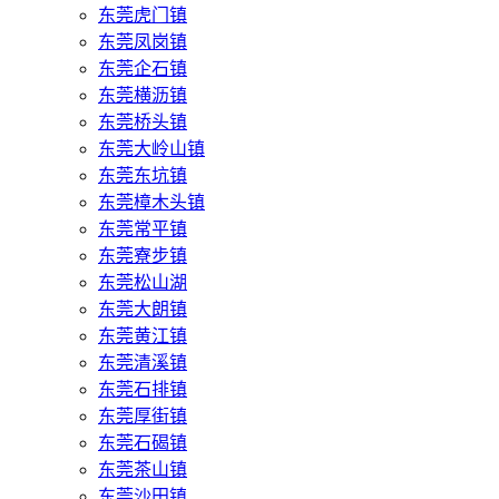
东莞虎门镇
东莞凤岗镇
东莞企石镇
东莞横沥镇
东莞桥头镇
东莞大岭山镇
东莞东坑镇
东莞樟木头镇
东莞常平镇
东莞寮步镇
东莞松山湖
东莞大朗镇
东莞黄江镇
东莞清溪镇
东莞石排镇
东莞厚街镇
东莞石碣镇
东莞茶山镇
东莞沙田镇