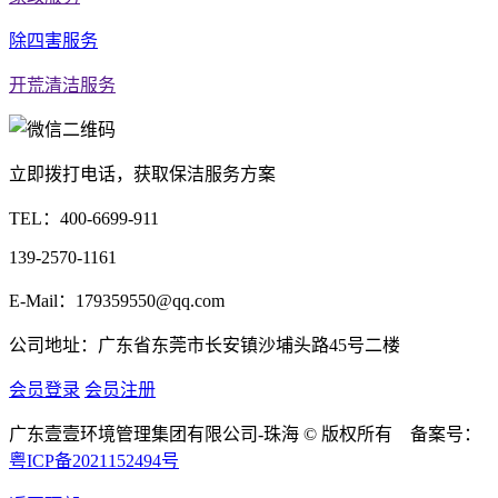
除四害服务
开荒清洁服务
立即拨打电话，获取保洁服务方案
TEL：
400-6699-911
139-2570-1161
E-Mail：179359550@qq.com
公司地址：广东省东莞市长安镇沙埔头路45号二楼
会员登录
会员注册
广东壹壹环境管理集团有限公司-珠海 © 版权所有 备案号：
粤ICP备2021152494号