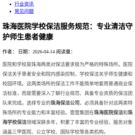
行业资讯
常见问题
珠海医院学校保洁服务规范：专业清洁守
护师生患者健康
作者：
日期：2026-04-14
阅读量：
医院和学校是珠海两类对保洁要求极为严格的特殊场所。医院
保洁关乎患者安全和院内感染控制，学校保洁关乎师生健康和
校园环境。这两类场所的保洁工作不能简单地套用普通商业保
洁标准，而是需要深入了解行业规范、具备专业资质的保洁团
队来完成。选择专业的
珠海保洁公司
，必须具备针对这两类特
殊场所的专业能力和丰富经验。壹壹集团在
珠海医院保洁
和
珠
海学校保洁
领域深耕多年，积累了丰富的专业经验，服务对象
涵盖三甲医院、公立学校、国际学校等各类机构。