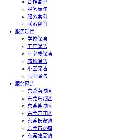
合作客户
服务标准
服务案例
联系我们
服务项目
学校保洁
工厂保洁
写字楼保洁
商场保洁
小区保洁
医院保洁
服务网点
东莞南城区
东莞东城区
东莞莞城区
东莞万江区
东莞长安镇
东莞石龙镇
东莞塘厦镇