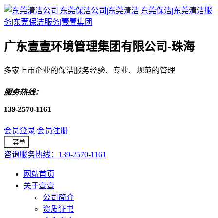
广东壹壹环境管理集团有限公司-珠海
多家上市企业的保洁服务经验、专业、规范的管理
服务热线：
139-2570-1161
会员登录
会员注册
菜单
咨询服务热线：139-2570-1161
网站首页
关于壹壹
公司简介
资质证书