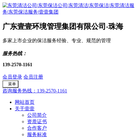
广东壹壹环境管理集团有限公司-珠海
多家上市企业的保洁服务经验、专业、规范的管理
服务热线：
139-2570-1161
会员登录
会员注册
菜单
咨询服务热线：139-2570-1161
网站首页
关于壹壹
公司简介
资质证书
合作客户
服务标准