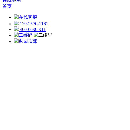
在线地图
首页
在线客服
139-2570-1161
400-6699-911