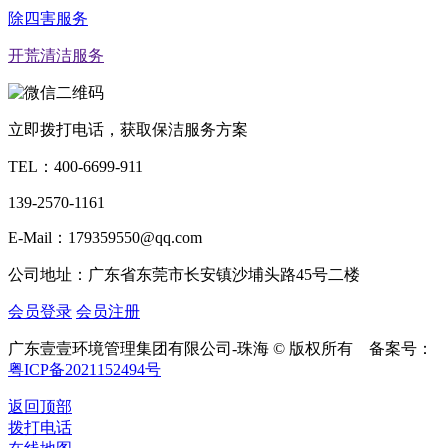
除四害服务
开荒清洁服务
立即拨打电话，获取保洁服务方案
TEL：
400-6699-911
139-2570-1161
E-Mail：179359550@qq.com
公司地址：广东省东莞市长安镇沙埔头路45号二楼
会员登录
会员注册
广东壹壹环境管理集团有限公司-珠海 © 版权所有 备案号：
粤ICP备2021152494号
返回顶部
拨打电话