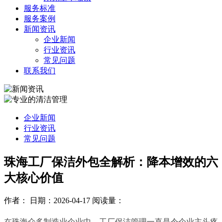
服务标准
服务案例
新闻资讯
企业新闻
行业资讯
常见问题
联系我们
企业新闻
行业资讯
常见问题
珠海工厂保洁外包全解析：降本增效的六
大核心价值
作者：
日期：2026-04-17
阅读量：
在珠海众多制造业企业中，工厂保洁管理一直是令企业主头疼