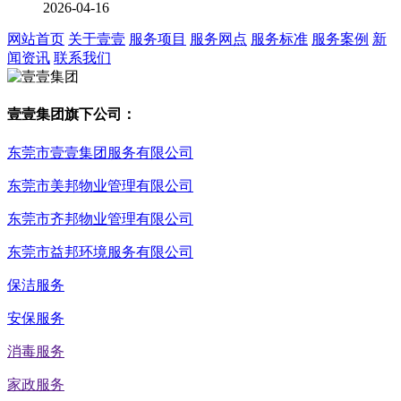
2026-04-16
网站首页
关于壹壹
服务项目
服务网点
服务标准
服务案例
新
闻资讯
联系我们
壹壹集团旗下公司：
东莞市壹壹集团服务有限公司
东莞市美邦物业管理有限公司
东莞市齐邦物业管理有限公司
东莞市益邦环境服务有限公司
保洁服务
安保服务
消毒服务
家政服务