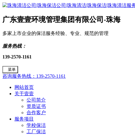
广东壹壹环境管理集团有限公司-珠海
多家上市企业的保洁服务经验、专业、规范的管理
服务热线：
139-2570-1161
菜单
咨询服务热线：139-2570-1161
网站首页
关于壹壹
公司简介
资质证书
合作客户
服务项目
学校保洁
工厂保洁