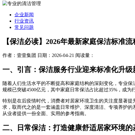
企业新闻
行业资讯
常见问题
【保洁必读】2026年最新家庭保洁标准
作者：壹壹集团
日期：2026-04-21
阅读量：
一、引言：保洁服务行业迎来标准化升级
随着人们生活水平的不断提高和家庭结构的深刻变化，专业保洁
规模已突破4500亿元，其中家庭日常保洁占比超过35%，成
特别是在后疫情时代，消费者对居家环境卫生的关注度显著提
求，取而代之的是一套涵盖日常维护、深度清洁、专项养护的系
从业者提供一份全面、实用的参考指南。
二、日常保洁：打造健康舒适居家环境的