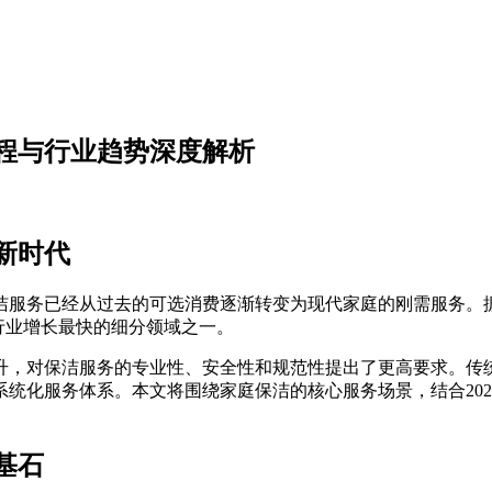
流程与行业趋势深度解析
新时代
服务已经从过去的可选消费逐渐转变为现代家庭的刚需服务。据
为行业增长最快的细分领域之一。
升，对保洁服务的专业性、安全性和规范性提出了更高要求。传
统化服务体系。本文将围绕家庭保洁的核心服务场景，结合20
基石