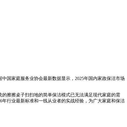
中国家庭服务业协会最新数据显示，2025年国内家政保洁市场
统的擦擦桌子扫扫地的简单保洁模式已无法满足现代家庭的需
26年行业最新标准和一线从业者的实战经验，为广大家庭和保洁