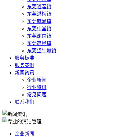
东莞道滘镇
东莞洪梅镇
东莞麻涌镇
东莞中堂镇
东莞谢岗镇
东莞高埗镇
东莞望牛墩镇
服务标准
服务案例
新闻资讯
企业新闻
行业资讯
常见问题
联系我们
企业新闻