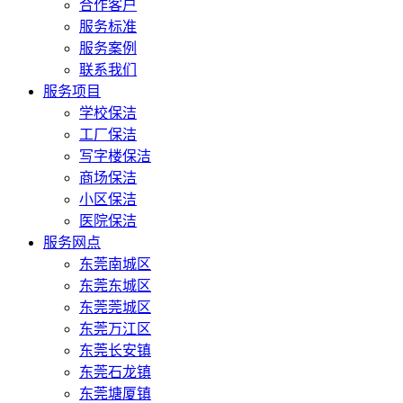
合作客户
服务标准
服务案例
联系我们
服务项目
学校保洁
工厂保洁
写字楼保洁
商场保洁
小区保洁
医院保洁
服务网点
东莞南城区
东莞东城区
东莞莞城区
东莞万江区
东莞长安镇
东莞石龙镇
东莞塘厦镇