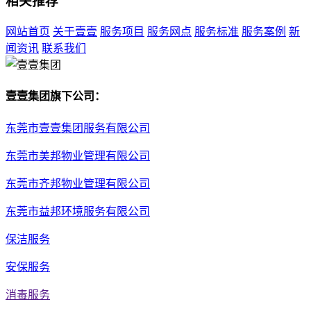
相关推荐
网站首页
关于壹壹
服务项目
服务网点
服务标准
服务案例
新
闻资讯
联系我们
壹壹集团旗下公司：
东莞市壹壹集团服务有限公司
东莞市美邦物业管理有限公司
东莞市齐邦物业管理有限公司
东莞市益邦环境服务有限公司
保洁服务
安保服务
消毒服务