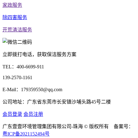
家政服务
除四害服务
开荒清洁服务
立即拨打电话，获取保洁服务方案
TEL：
400-6699-911
139-2570-1161
E-Mail：179359550@qq.com
公司地址：广东省东莞市长安镇沙埔头路45号二楼
会员登录
会员注册
广东壹壹环境管理集团有限公司-珠海 © 版权所有 备案号：
粤ICP备2021152494号