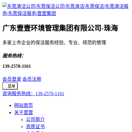
广东壹壹环境管理集团有限公司-珠海
多家上市企业的保洁服务经验、专业、规范的管理
服务热线：
139-2570-1161
会员登录
会员注册
菜单
咨询服务热线：139-2570-1161
网站首页
关于壹壹
公司简介
资质证书