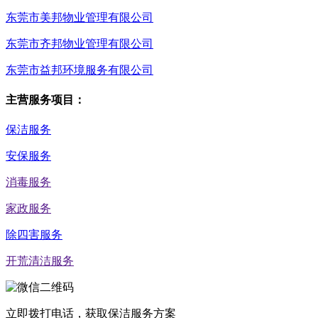
东莞市美邦物业管理有限公司
东莞市齐邦物业管理有限公司
东莞市益邦环境服务有限公司
主营服务项目：
保洁服务
安保服务
消毒服务
家政服务
除四害服务
开荒清洁服务
立即拨打电话，获取保洁服务方案