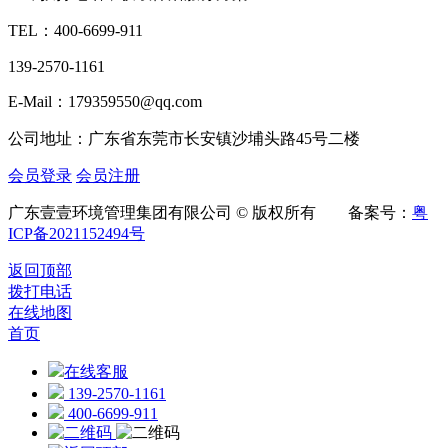
TEL：
400-6699-911
139-2570-1161
E-Mail：179359550@qq.com
公司地址：广东省东莞市长安镇沙埔头路45号二楼
会员登录
会员注册
广东壹壹环境管理集团有限公司 © 版权所有 备案号：
粤
ICP备2021152494号
返回顶部
拨打电话
在线地图
首页
在线客服
139-2570-1161
400-6699-911