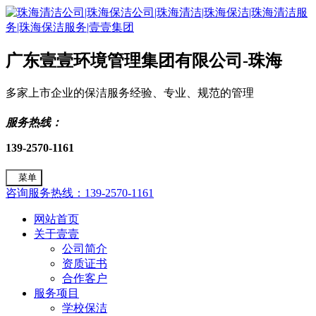
广东壹壹环境管理集团有限公司-珠海
多家上市企业的保洁服务经验、专业、规范的管理
服务热线：
139-2570-1161
菜单
咨询服务热线：139-2570-1161
网站首页
关于壹壹
公司简介
资质证书
合作客户
服务项目
学校保洁