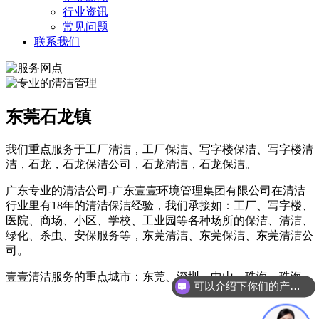
行业资讯
常见问题
联系我们
东莞石龙镇
我们重点服务于工厂清洁，工厂保洁、写字楼保洁、写字楼清
洁，石龙，石龙保洁公司，石龙清洁，石龙保洁。
广东专业的清洁公司-广东壹壹环境管理集团有限公司在清洁
行业里有18年的清洁保洁经验，我们承接如：工厂、写字楼、
医院、商场、小区、学校、工业园等各种场所的保洁、清洁、
绿化、杀虫、安保服务等，东莞清洁、东莞保洁、东莞清洁公
司。
壹壹清洁服务的重点城市：东莞、深圳、中山、珠海、珠海。
可以介绍下你们的产品么？