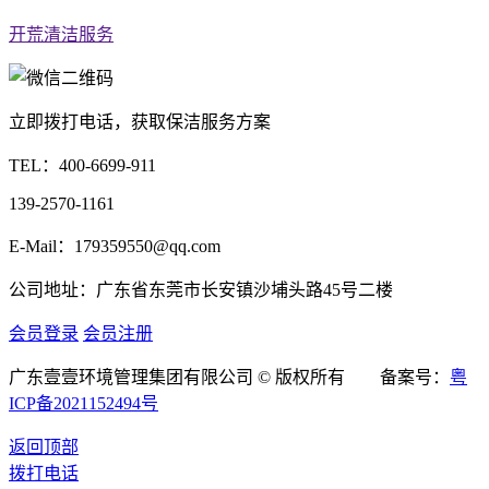
开荒清洁服务
立即拨打电话，获取保洁服务方案
TEL：
400-6699-911
139-2570-1161
E-Mail：179359550@qq.com
公司地址：广东省东莞市长安镇沙埔头路45号二楼
会员登录
会员注册
广东壹壹环境管理集团有限公司 © 版权所有 备案号：
粤
ICP备2021152494号
返回顶部
拨打电话