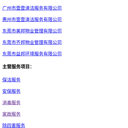
广州市壹壹清洁服务有限公司
惠州市壹壹清洁服务有限公司
东莞市美邦物业管理有限公司
东莞市齐邦物业管理有限公司
东莞市益邦环境服务有限公司
主营服务项目：
保洁服务
安保服务
消毒服务
家政服务
除四害服务