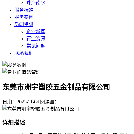
珠海南水
服务标准
服务案例
新闻资讯
企业新闻
行业资讯
常见问题
联系我们
东莞市洲宇塑胶五金制品有限公司
日期：2021-11-04
阅读量：
详细描述