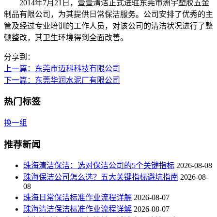
2014年7月21日，壹壹清洁正式进驻东莞市洲宇塑胶五金
制品有限公司，为其提供日常保洁服务。公司安排了优秀的主
管及经过专业培训的工作人员，对该公司的清洁状况进行了整
顿整改，其卫生环境得到全面改善。
分享到：
上一篇
：东莞市迈科科技有限公司
下一篇
：东莞华润水泥厂有限公司
热门标签
换一组
推荐新闻
珠海清洁保洁：选对保洁公司的5个关键指标
2026-08-08
珠海保洁公司怎么选？五大关键指标避坑指南
2026-08-
08
珠海日常保洁标准作业流程详解
2026-08-07
珠海清洁保洁标准作业流程详解
2026-08-07