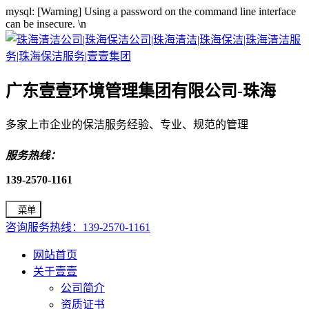
mysql: [Warning] Using a password on the command line interface
can be insecure.
\n
广东壹壹环境管理集团有限公司-珠海
多家上市企业的保洁服务经验、专业、规范的管理
服务热线：
139-2570-1161
菜单
咨询服务热线：139-2570-1161
网站首页
关于壹壹
公司简介
资质证书