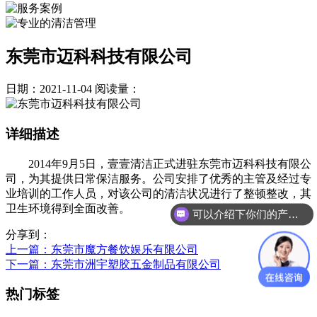
东莞市迈科科技有限公司
日期：2021-11-04
阅读量：
详细描述
2014年9月5日，壹壹清洁正式进驻东莞市迈科科技有限公
司，为其提供日常保洁服务。公司安排了优秀的主管及经过专
业培训的工作人员，对该公司的清洁状况进行了整顿整改，其
卫生环境得到全面改善。
可以介绍下你们的产品么？
分享到：
上一篇
：东莞市魔方餐饮娱乐有限公司
下一篇
：东莞市洲宇塑胶五金制品有限公司
热门标签