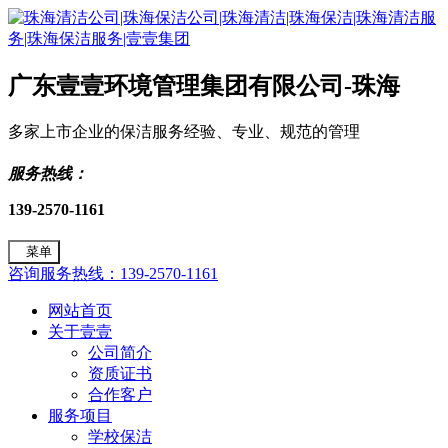
广东壹壹环境管理集团有限公司-珠海
多家上市企业的保洁服务经验、专业、规范的管理
服务热线：
139-2570-1161
菜单
咨询服务热线：139-2570-1161
网站首页
关于壹壹
公司简介
资质证书
合作客户
服务项目
学校保洁