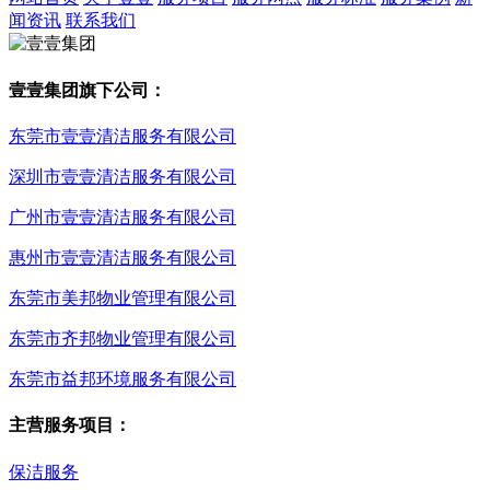
闻资讯
联系我们
壹壹集团旗下公司：
东莞市壹壹清洁服务有限公司
深圳市壹壹清洁服务有限公司
广州市壹壹清洁服务有限公司
惠州市壹壹清洁服务有限公司
东莞市美邦物业管理有限公司
东莞市齐邦物业管理有限公司
东莞市益邦环境服务有限公司
主营服务项目：
保洁服务