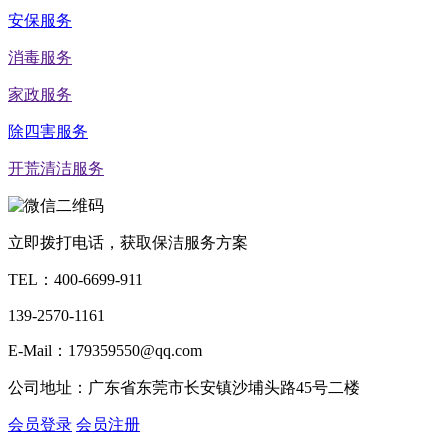
安保服务
消毒服务
家政服务
除四害服务
开荒清洁服务
立即拨打电话，获取保洁服务方案
TEL：
400-6699-911
139-2570-1161
E-Mail：179359550@qq.com
公司地址：广东省东莞市长安镇沙埔头路45号二楼
会员登录
会员注册