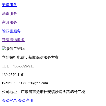
安保服务
消毒服务
家政服务
除四害服务
开荒清洁服务
立即拨打电话，获取保洁服务方案
TEL：
400-6699-911
139-2570-1161
E-Mail：179359550@qq.com
公司地址：广东省东莞市长安镇沙埔头路45号二楼
会员登录
会员注册