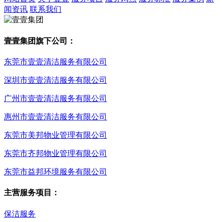
闻资讯
联系我们
壹壹集团旗下公司：
东莞市壹壹清洁服务有限公司
深圳市壹壹清洁服务有限公司
广州市壹壹清洁服务有限公司
惠州市壹壹清洁服务有限公司
东莞市美邦物业管理有限公司
东莞市齐邦物业管理有限公司
东莞市益邦环境服务有限公司
主营服务项目：
保洁服务