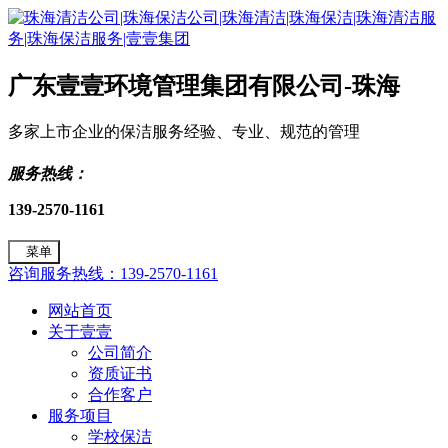
广东壹壹环境管理集团有限公司-珠海
多家上市企业的保洁服务经验、专业、规范的管理
服务热线：
139-2570-1161
菜单
咨询服务热线：139-2570-1161
网站首页
关于壹壹
公司简介
资质证书
合作客户
服务项目
学校保洁