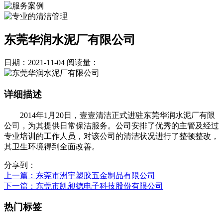
东莞华润水泥厂有限公司
日期：2021-11-04
阅读量：
详细描述
2014年1月20日，壹壹清洁正式进驻东莞华润水泥厂有限
公司，为其提供日常保洁服务。公司安排了优秀的主管及经过
专业培训的工作人员，对该公司的清洁状况进行了整顿整改，
其卫生环境得到全面改善。
分享到：
上一篇
：东莞市洲宇塑胶五金制品有限公司
下一篇
：东莞市凯昶德电子科技股份有限公司
热门标签