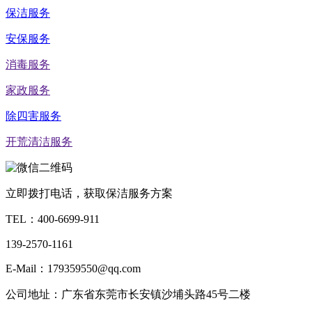
保洁服务
安保服务
消毒服务
家政服务
除四害服务
开荒清洁服务
立即拨打电话，获取保洁服务方案
TEL：
400-6699-911
139-2570-1161
E-Mail：179359550@qq.com
公司地址：广东省东莞市长安镇沙埔头路45号二楼