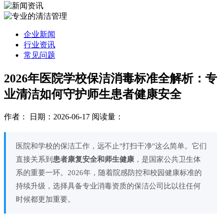
企业新闻
行业资讯
常见问题
2026年医院学校保洁消毒标准全解析：专
业清洁如何守护师生患者健康安全
作者：
日期：2026-06-17
阅读量：
医院和学校的保洁工作，远不止"打扫干净"这么简单。它们
直接关系到
患者康复安全和师生健康
，是国家公共卫生体
系的重要一环。2026年，随着院感防控和校园健康标准的
持续升级，选择具备专业消毒资质的保洁公司比以往任何
时候都更加重要。