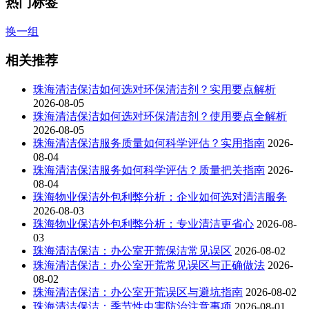
热门标签
换一组
相关推荐
珠海清洁保洁如何选对环保清洁剂？实用要点解析
2026-08-05
珠海清洁保洁如何选对环保清洁剂？使用要点全解析
2026-08-05
珠海清洁保洁服务质量如何科学评估？实用指南
2026-
08-04
珠海清洁保洁服务如何科学评估？质量把关指南
2026-
08-04
珠海物业保洁外包利弊分析：企业如何选对清洁服务
2026-08-03
珠海物业保洁外包利弊分析：专业清洁更省心
2026-08-
03
珠海清洁保洁：办公室开荒保洁常见误区
2026-08-02
珠海清洁保洁：办公室开荒常见误区与正确做法
2026-
08-02
珠海清洁保洁：办公室开荒误区与避坑指南
2026-08-02
珠海清洁保洁：季节性虫害防治注意事项
2026-08-01