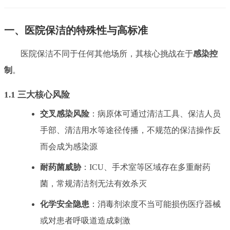
一、医院保洁的特殊性与高标准
医院保洁不同于任何其他场所，其核心挑战在于
感染控
制
。
1.1 三大核心风险
交叉感染风险
：病原体可通过清洁工具、保洁人员
手部、清洁用水等途径传播，不规范的保洁操作反
而会成为感染源
耐药菌威胁
：ICU、手术室等区域存在多重耐药
菌，常规清洁剂无法有效杀灭
化学安全隐患
：消毒剂浓度不当可能损伤医疗器械
或对患者呼吸道造成刺激