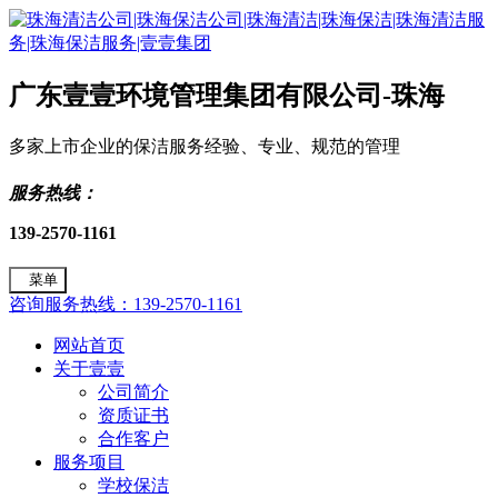
广东壹壹环境管理集团有限公司-珠海
多家上市企业的保洁服务经验、专业、规范的管理
服务热线：
139-2570-1161
菜单
咨询服务热线：139-2570-1161
网站首页
关于壹壹
公司简介
资质证书
合作客户
服务项目
学校保洁