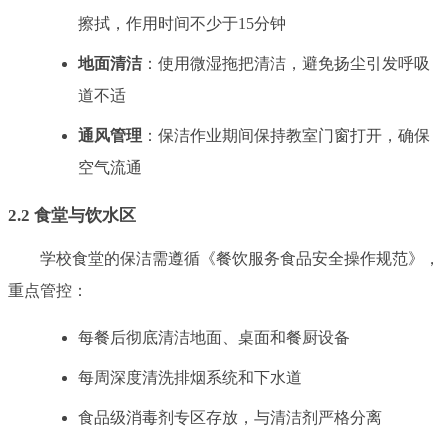
擦拭，作用时间不少于15分钟
地面清洁
：使用微湿拖把清洁，避免扬尘引发呼吸
道不适
通风管理
：保洁作业期间保持教室门窗打开，确保
空气流通
2.2 食堂与饮水区
学校食堂的保洁需遵循《餐饮服务食品安全操作规范》，
重点管控：
每餐后彻底清洁地面、桌面和餐厨设备
每周深度清洗排烟系统和下水道
食品级消毒剂专区存放，与清洁剂严格分离