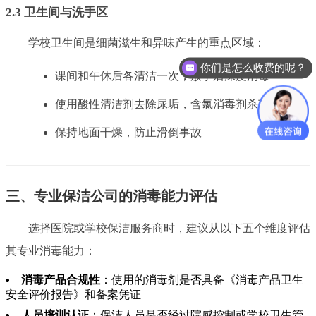
2.3 卫生间与洗手区
学校卫生间是细菌滋生和异味产生的重点区域：
你们是怎么收费的呢？
课间和午休后各清洁一次，放学后深度消毒
使用酸性清洁剂去除尿垢，含氯消毒剂杀菌
保持地面干燥，防止滑倒事故
三、专业保洁公司的消毒能力评估
选择医院或学校保洁服务商时，建议从以下五个维度评估
其专业消毒能力：
消毒产品合规性
：使用的消毒剂是否具备《消毒产品卫生
安全评价报告》和备案凭证
人员培训认证
：保洁人员是否经过院感控制或学校卫生管