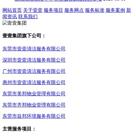
网站首页
关于壹壹
服务项目
服务网点
服务标准
服务案例
新
闻资讯
联系我们
壹壹集团旗下公司：
东莞市壹壹清洁服务有限公司
深圳市壹壹清洁服务有限公司
广州市壹壹清洁服务有限公司
惠州市壹壹清洁服务有限公司
东莞市美邦物业管理有限公司
东莞市齐邦物业管理有限公司
东莞市益邦环境服务有限公司
主营服务项目：