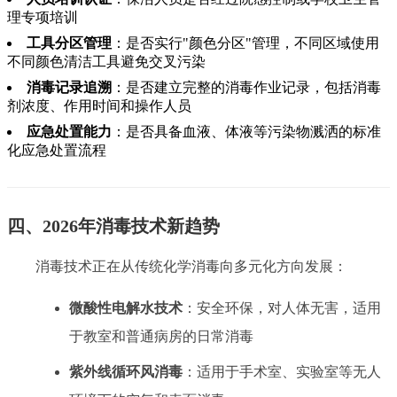
理专项培训
工具分区管理
：是否实行"颜色分区"管理，不同区域使用
不同颜色清洁工具避免交叉污染
消毒记录追溯
：是否建立完整的消毒作业记录，包括消毒
剂浓度、作用时间和操作人员
应急处置能力
：是否具备血液、体液等污染物溅洒的标准
化应急处置流程
四、2026年消毒技术新趋势
消毒技术正在从传统化学消毒向多元化方向发展：
微酸性电解水技术
：安全环保，对人体无害，适用
于教室和普通病房的日常消毒
紫外线循环风消毒
：适用于手术室、实验室等无人