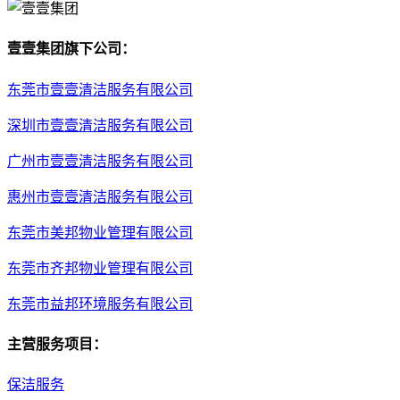
壹壹集团旗下公司：
东莞市壹壹清洁服务有限公司
深圳市壹壹清洁服务有限公司
广州市壹壹清洁服务有限公司
惠州市壹壹清洁服务有限公司
东莞市美邦物业管理有限公司
东莞市齐邦物业管理有限公司
东莞市益邦环境服务有限公司
主营服务项目：
保洁服务