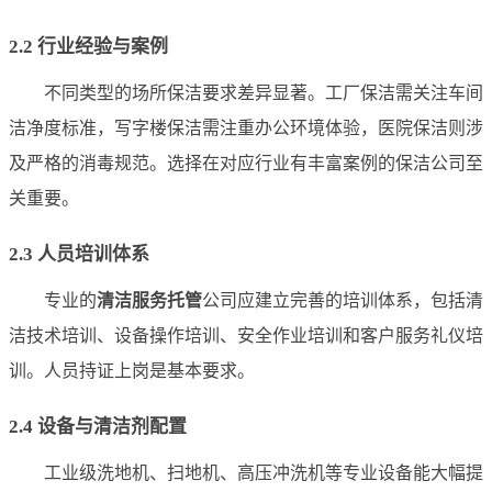
2.2 行业经验与案例
不同类型的场所保洁要求差异显著。工厂保洁需关注车间
洁净度标准，写字楼保洁需注重办公环境体验，医院保洁则涉
及严格的消毒规范。选择在对应行业有丰富案例的保洁公司至
关重要。
2.3 人员培训体系
专业的
清洁服务托管
公司应建立完善的培训体系，包括清
洁技术培训、设备操作培训、安全作业培训和客户服务礼仪培
训。人员持证上岗是基本要求。
2.4 设备与清洁剂配置
工业级洗地机、扫地机、高压冲洗机等专业设备能大幅提