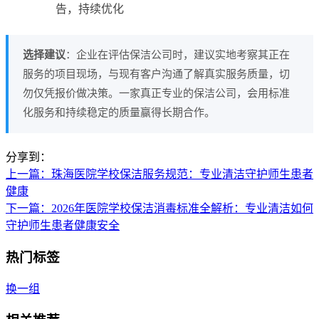
告，持续优化
选择建议
：企业在评估保洁公司时，建议实地考察其正在
服务的项目现场，与现有客户沟通了解真实服务质量，切
勿仅凭报价做决策。一家真正专业的保洁公司，会用标准
化服务和持续稳定的质量赢得长期合作。
分享到：
上一篇
：珠海医院学校保洁服务规范：专业清洁守护师生患者
健康
下一篇
：2026年医院学校保洁消毒标准全解析：专业清洁如何
守护师生患者健康安全
热门标签
换一组