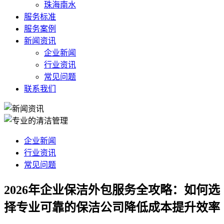
珠海南水
服务标准
服务案例
新闻资讯
企业新闻
行业资讯
常见问题
联系我们
企业新闻
行业资讯
常见问题
2026年企业保洁外包服务全攻略：如何选
择专业可靠的保洁公司降低成本提升效率