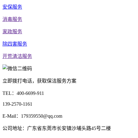
安保服务
消毒服务
家政服务
除四害服务
开荒清洁服务
立即拨打电话，获取保洁服务方案
TEL：
400-6699-911
139-2570-1161
E-Mail：179359550@qq.com
公司地址：广东省东莞市长安镇沙埔头路45号二楼