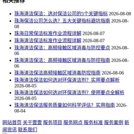
相关推荐
珠海清洁保洁：选对保洁公司的5个关键指标
2026-08-08
珠海保洁公司怎么选？五大关键指标避坑指南
2026-08-
08
珠海日常保洁标准作业流程详解
2026-08-07
珠海清洁保洁标准作业流程详解
2026-08-07
珠海清洁保洁：高频接触区域消毒与防控要点
2026-08-
06
珠海清洁保洁：高频接触区域消毒与防控指南
2026-08-
06
珠海清洁保洁高频接触区域消毒防控指南
2026-08-06
珠海清洁保洁如何选对环保清洁剂？实用要点解析
2026-08-05
珠海清洁保洁如何选对环保清洁剂？使用要点全解析
2026-08-05
珠海清洁保洁服务质量如何科学评估？实用指南
2026-
08-04
网站首页
关于壹壹
服务项目
服务网点
服务标准
服务案例
新
闻资讯
联系我们