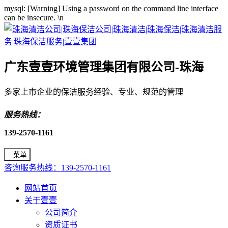
mysql: [Warning] Using a password on the command line interface
can be insecure.
\n
广东壹壹环境管理集团有限公司-珠海
多家上市企业的保洁服务经验、专业、规范的管理
服务热线：
139-2570-1161
菜单
咨询服务热线：139-2570-1161
网站首页
关于壹壹
公司简介
资质证书