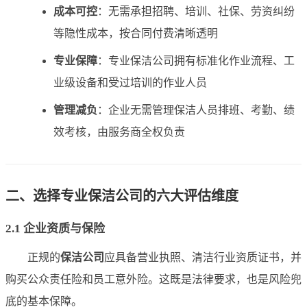
成本可控
：无需承担招聘、培训、社保、劳资纠纷
等隐性成本，按合同付费清晰透明
专业保障
：专业保洁公司拥有标准化作业流程、工
业级设备和受过培训的作业人员
管理减负
：企业无需管理保洁人员排班、考勤、绩
效考核，由服务商全权负责
二、选择专业保洁公司的六大评估维度
2.1 企业资质与保险
正规的
保洁公司
应具备营业执照、清洁行业资质证书，并
购买公众责任险和员工意外险。这既是法律要求，也是风险兜
底的基本保障。