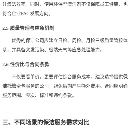
升清洁效率。同时，使用环保型清洁剂不仅保障员工健康，也
符合企业ESG发展方向。
2.5 质量管理与应急机制
优秀的保洁公司应建立日检、周检、月检三级质量管控体
系，并具备突发污染、极端天气等应急处理能力。
2.6 性价比与合同条款
不仅要看单价，更要评估综合服务成本。建议选择提供
保
洁托管
全包服务的公司，避免后期产生额外费用。合同应明确
服务范围、频次、标准和违约条款。
三、不同场景的保洁服务需求对比