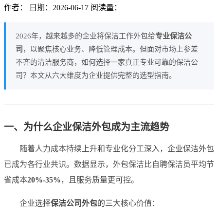
作者：
日期：2026-06-17
阅读量：
2026年，越来越多的企业将保洁工作外包给
专业保洁公
司
，以聚焦核心业务、降低管理成本。但面对市场上参差
不齐的清洁服务商，如何选择一家真正专业可靠的保洁公
司？本文从六大维度为企业提供完整的选型指南。
一、为什么企业保洁外包成为主流趋势
随着人力成本持续上升和专业化分工深入，企业保洁外包
已成为各行业共识。数据显示，外包保洁比自聘保洁员平均节
省成本
20%-35%
，且服务质量更可控。
企业选择
保洁公司外包
的三大核心价值：