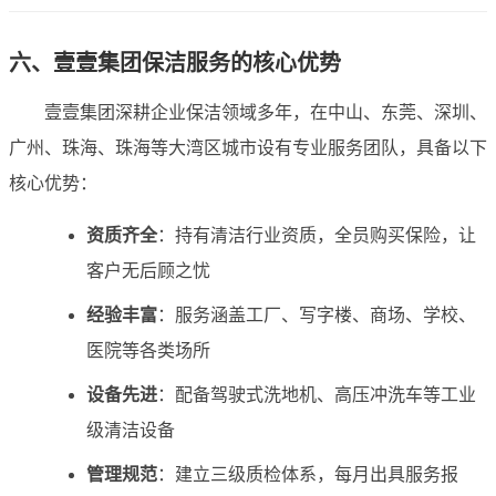
六、壹壹集团保洁服务的核心优势
壹壹集团深耕企业保洁领域多年，在中山、东莞、深圳、
广州、珠海、珠海等大湾区城市设有专业服务团队，具备以下
核心优势：
资质齐全
：持有清洁行业资质，全员购买保险，让
客户无后顾之忧
经验丰富
：服务涵盖工厂、写字楼、商场、学校、
医院等各类场所
设备先进
：配备驾驶式洗地机、高压冲洗车等工业
级清洁设备
管理规范
：建立三级质检体系，每月出具服务报