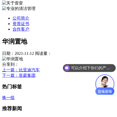
公司简介
资质证书
合作客户
华润置地
日期：2021-11-12
阅读量：
分享到：
可以介绍下你们的产品么？
上一篇
：比亚迪汽车
下一篇
：皇庭集团
热门标签
换一组
推荐新闻