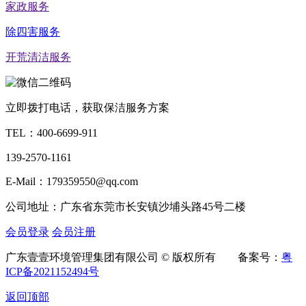
家政服务
除四害服务
开荒清洁服务
立即拨打电话，获取保洁服务方案
TEL：
400-6699-911
139-2570-1161
E-Mail：179359550@qq.com
公司地址：广东省东莞市长安镇沙埔头路45号二楼
会员登录
会员注册
广东壹壹环境管理集团有限公司 © 版权所有 备案号：
粤
ICP备2021152494号
返回顶部