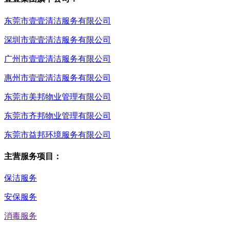
东莞市壹壹清洁服务有限公司
深圳市壹壹清洁服务有限公司
广州市壹壹清洁服务有限公司
惠州市壹壹清洁服务有限公司
东莞市美邦物业管理有限公司
东莞市齐邦物业管理有限公司
东莞市益邦环境服务有限公司
主营服务项目：
保洁服务
安保服务
消毒服务