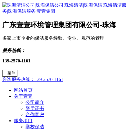
广东壹壹环境管理集团有限公司-珠海
多家上市企业的保洁服务经验、专业、规范的管理
服务热线：
139-2570-1161
菜单
咨询服务热线：139-2570-1161
网站首页
关于壹壹
公司简介
资质证书
合作客户
服务项目
学校保洁