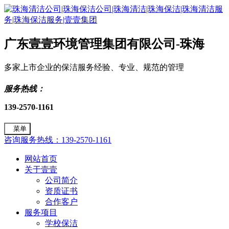
广东壹壹环境管理集团有限公司-珠海
多家上市企业的保洁服务经验、专业、规范的管理
服务热线：
139-2570-1161
菜单
咨询服务热线：139-2570-1161
网站首页
关于壹壹
公司简介
资质证书
合作客户
服务项目
学校保洁