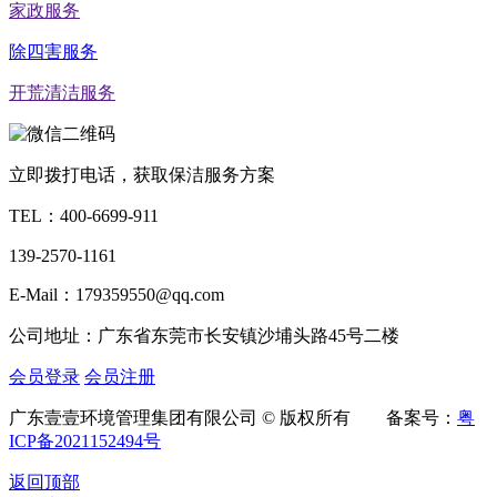
家政服务
除四害服务
开荒清洁服务
立即拨打电话，获取保洁服务方案
TEL：
400-6699-911
139-2570-1161
E-Mail：179359550@qq.com
公司地址：广东省东莞市长安镇沙埔头路45号二楼
会员登录
会员注册
广东壹壹环境管理集团有限公司 © 版权所有 备案号：
粤
ICP备2021152494号
返回顶部