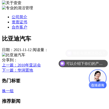
公司简介
资质证书
合作客户
比亚迪汽车
日期：2021-11-12
阅读量：
现在有优惠活动么？
分享到：
可以介绍下你们的产品么？
上一篇
：2010年亚运会
下一篇
：华润置地
热门标签
换一组
推荐新闻