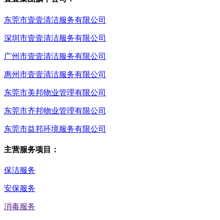
东莞市壹壹清洁服务有限公司
深圳市壹壹清洁服务有限公司
广州市壹壹清洁服务有限公司
惠州市壹壹清洁服务有限公司
东莞市美邦物业管理有限公司
东莞市齐邦物业管理有限公司
东莞市益邦环境服务有限公司
主营服务项目：
保洁服务
安保服务
消毒服务