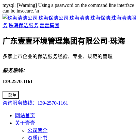
mysql: [Warning] Using a password on the command line interface
can be insecure.
\n
广东壹壹环境管理集团有限公司-珠海
多家上市企业的保洁服务经验、专业、规范的管理
服务热线：
139-2570-1161
菜单
咨询服务热线：139-2570-1161
网站首页
关于壹壹
公司简介
资质证书