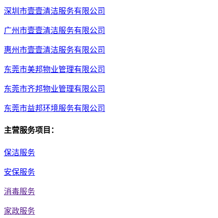
深圳市壹壹清洁服务有限公司
广州市壹壹清洁服务有限公司
惠州市壹壹清洁服务有限公司
东莞市美邦物业管理有限公司
东莞市齐邦物业管理有限公司
东莞市益邦环境服务有限公司
主营服务项目：
保洁服务
安保服务
消毒服务
家政服务