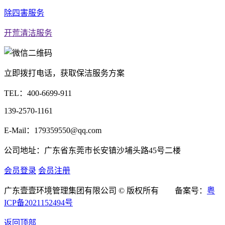
除四害服务
开荒清洁服务
立即拨打电话，获取保洁服务方案
TEL：
400-6699-911
139-2570-1161
E-Mail：179359550@qq.com
公司地址：广东省东莞市长安镇沙埔头路45号二楼
会员登录
会员注册
广东壹壹环境管理集团有限公司 © 版权所有 备案号：
粤
ICP备2021152494号
返回顶部