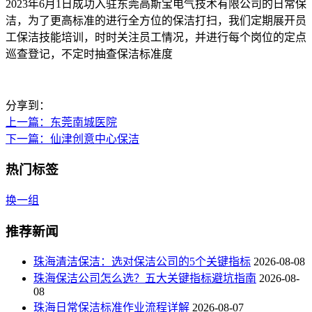
2023年6月1日成功入驻东莞高斯宝电气技术有限公司的日常保
洁，为了更高标准的进行全方位的保洁打扫，我们定期展开员
工保洁技能培训，时时关注员工情况，并进行每个岗位的定点
巡查登记，不定时抽查保洁标准度
分享到：
上一篇
：东莞南城医院
下一篇
：仙津创意中心保洁
热门标签
换一组
推荐新闻
珠海清洁保洁：选对保洁公司的5个关键指标
2026-08-08
珠海保洁公司怎么选？五大关键指标避坑指南
2026-08-
08
珠海日常保洁标准作业流程详解
2026-08-07