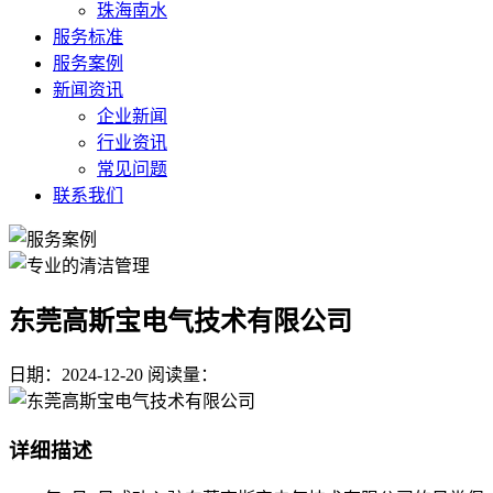
珠海南水
服务标准
服务案例
新闻资讯
企业新闻
行业资讯
常见问题
联系我们
东莞高斯宝电气技术有限公司
日期：2024-12-20
阅读量：
详细描述