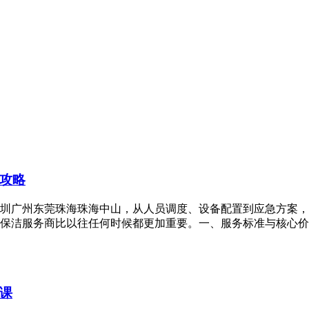
攻略
深圳广州东莞珠海珠海中山，从人员调度、设备配置到应急方案，
保洁服务商比以往任何时候都更加重要。一、服务标准与核心价值
课