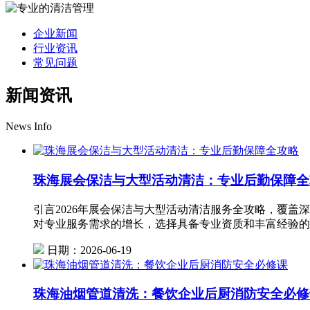
企业新闻
行业资讯
常见问题
新闻资讯
News Info
珠海展会保洁与大型活动清洁：专业后勤保障全
引言2026年展会保洁与大型活动清洁服务全攻略，覆盖
对专业服务需求的增长，选择具备专业资质和丰富经验的
日期：2026-06-19
珠海油烟管道清洗：餐饮企业后厨消防安全必修