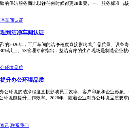
验的保洁服务商比以往任何时候都更加重要。一、服务标准与核心
管理到洁净车间认证
烈的2026年，工厂车间的洁净程度直接影响着产品质量、设备
降30%以上。5S管理专家指出：整洁有序的生产现场是制造企业核
何提升办公环境品质
办公环境的洁净程度直接影响员工效率、客户印象和企业形象。一
公环境能提升工作效率。2026年，随着企业对办公环境品质要求
资讯
联系我们