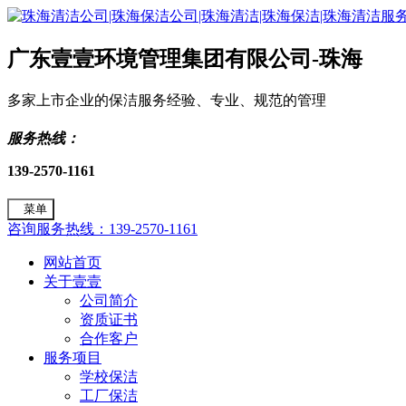
广东壹壹环境管理集团有限公司-珠海
多家上市企业的保洁服务经验、专业、规范的管理
服务热线：
139-2570-1161
菜单
咨询服务热线：139-2570-1161
网站首页
关于壹壹
公司简介
资质证书
合作客户
服务项目
学校保洁
工厂保洁