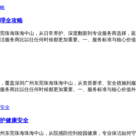
理全攻略
东莞珠海珠海中山，从日常养护、深度翻新到专业服务商选择，延
洁服务商比以往任何时候都更加重要。一、服务标准与核心价值石
析，覆盖深圳广州东莞珠海珠海中山，从资质要求、安全措施到服
服务商比以往任何时候都更加重要。一、服务标准与核心价值外墙
护健康安全
广州东莞珠海珠海中山，从院感防控到校园健康，专业保洁如何守