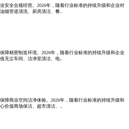
业安全合规经营。2026年，随着行业标准的持续升级和企业对
烟管道清洗、厨房清洁、餐..
保障精密制造环境。2026年，随着行业标准的持续升级和企业
无尘车间、洁净室清洁、电..
保障商业空间洁净体验。2026年，随着行业标准的持续升级和
价值商场保洁、超市清洁、..