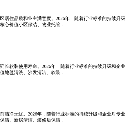
区居住品质和业主满意度。2026年，随着行业标准的持续升级
心价值小区保洁、物业托管..
延长软装使用寿命。2026年，随着行业标准的持续升级和企业
地毯清洗、沙发清洁、软装..
前洁净无忧。2026年，随着行业标准的持续升级和企业对专业
洁、新房清洁、装修后保洁..