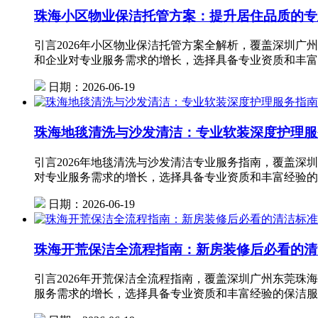
珠海小区物业保洁托管方案：提升居住品质的专
引言2026年小区物业保洁托管方案全解析，覆盖深圳广
和企业对专业服务需求的增长，选择具备专业资质和丰富
日期：2026-06-19
珠海地毯清洗与沙发清洁：专业软装深度护理服
引言2026年地毯清洗与沙发清洁专业服务指南，覆盖深
对专业服务需求的增长，选择具备专业资质和丰富经验的
日期：2026-06-19
珠海开荒保洁全流程指南：新房装修后必看的清
引言2026年开荒保洁全流程指南，覆盖深圳广州东莞珠
服务需求的增长，选择具备专业资质和丰富经验的保洁服