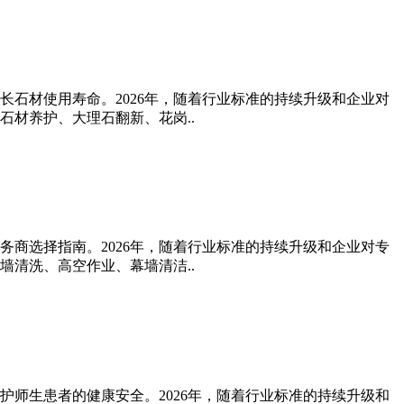
长石材使用寿命。2026年，随着行业标准的持续升级和企业对
材养护、大理石翻新、花岗..
务商选择指南。2026年，随着行业标准的持续升级和企业对专
清洗、高空作业、幕墙清洁..
护师生患者的健康安全。2026年，随着行业标准的持续升级和