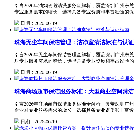
引言2026年油烟管道清洗服务全解析，覆盖深圳广州东
专业服务需求的增长，选择具备专业资质和丰富经验的保
日期：2026-06-19
珠海无尘车间保洁管理：洁净室清洁标准与认证
引言2026年无尘车间保洁管理全解析，覆盖深圳广州东
对专业服务需求的增长，选择具备专业资质和丰富经验的
日期：2026-06-19
珠海商场超市保洁服务标准：大型商业空间清洁
引言2026年商场超市保洁服务标准全解析，覆盖深圳广
企业对专业服务需求的增长，选择具备专业资质和丰富经
日期：2026-06-19