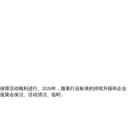
保障活动顺利进行。2026年，随着行业标准的持续升级和企业
展会保洁、活动清洁、临时..