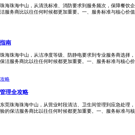
莞珠海珠海中山，从清洗标准、消防要求到服务频次，保障餐饮企
洁服务商比以往任何时候都更加重要。一、服务标准与核心价值油
指南
莞珠海珠海中山，从洁净度等级、防静电要求到专业服务商选择，
保洁服务商比以往任何时候都更加重要。一、服务标准与核心价值
管理全攻略
州东莞珠海珠海中山，从营业时段清洁、卫生间管理到应急处理，
验的保洁服务商比以往任何时候都更加重要。一、服务标准与核心