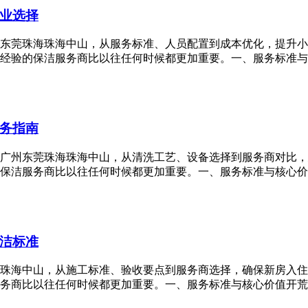
业选择
州东莞珠海珠海中山，从服务标准、人员配置到成本优化，提升小
经验的保洁服务商比以往任何时候都更加重要。一、服务标准与核
务指南
圳广州东莞珠海珠海中山，从清洗工艺、设备选择到服务商对比，
保洁服务商比以往任何时候都更加重要。一、服务标准与核心价值
洁标准
海珠海中山，从施工标准、验收要点到服务商选择，确保新房入住
务商比以往任何时候都更加重要。一、服务标准与核心价值开荒保