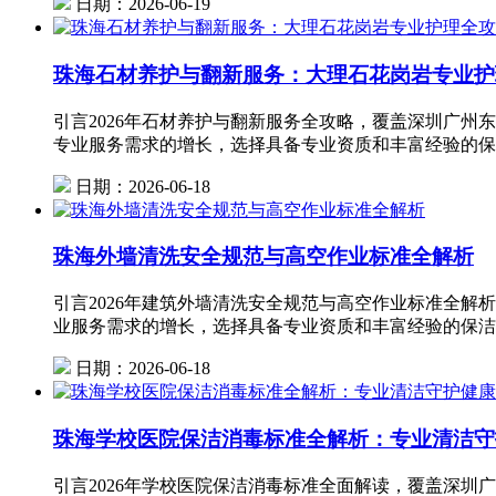
日期：2026-06-19
珠海石材养护与翻新服务：大理石花岗岩专业护
引言2026年石材养护与翻新服务全攻略，覆盖深圳广州
专业服务需求的增长，选择具备专业资质和丰富经验的保
日期：2026-06-18
珠海外墙清洗安全规范与高空作业标准全解析
引言2026年建筑外墙清洗安全规范与高空作业标准全解
业服务需求的增长，选择具备专业资质和丰富经验的保洁
日期：2026-06-18
珠海学校医院保洁消毒标准全解析：专业清洁守
引言2026年学校医院保洁消毒标准全面解读，覆盖深圳