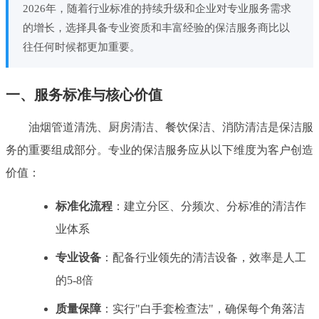
2026年，随着行业标准的持续升级和企业对专业服务需求
的增长，选择具备专业资质和丰富经验的保洁服务商比以
往任何时候都更加重要。
一、服务标准与核心价值
油烟管道清洗、厨房清洁、餐饮保洁、消防清洁是保洁服
务的重要组成部分。专业的保洁服务应从以下维度为客户创造
价值：
标准化流程
：建立分区、分频次、分标准的清洁作
业体系
专业设备
：配备行业领先的清洁设备，效率是人工
的5-8倍
质量保障
：实行"白手套检查法"，确保每个角落洁