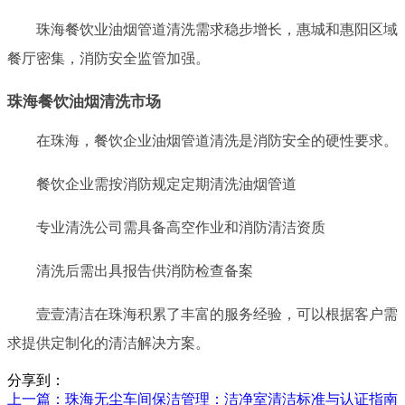
珠海餐饮业油烟管道清洗需求稳步增长，惠城和惠阳区域
餐厅密集，消防安全监管加强。
珠海餐饮油烟清洗市场
在珠海，餐饮企业油烟管道清洗是消防安全的硬性要求。
餐饮企业需按消防规定定期清洗油烟管道
专业清洗公司需具备高空作业和消防清洁资质
清洗后需出具报告供消防检查备案
壹壹清洁在珠海积累了丰富的服务经验，可以根据客户需
求提供定制化的清洁解决方案。
分享到：
上一篇
：珠海无尘车间保洁管理：洁净室清洁标准与认证指南