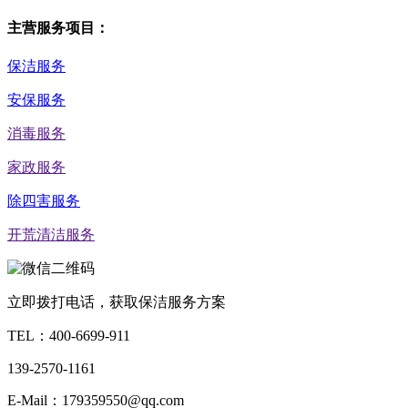
主营服务项目：
保洁服务
安保服务
消毒服务
家政服务
除四害服务
开荒清洁服务
立即拨打电话，获取保洁服务方案
TEL：
400-6699-911
139-2570-1161
E-Mail：179359550@qq.com