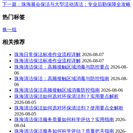
下一篇
：珠海展会保洁与大型活动清洁：专业后勤保障全攻略
热门标签
换一组
相关推荐
珠海日常保洁标准作业流程详解
2026-08-07
珠海清洁保洁标准作业流程详解
2026-08-07
珠海清洁保洁：高频接触区域消毒与防控要点
2026-08-
06
珠海清洁保洁：高频接触区域消毒与防控指南
2026-08-
06
珠海清洁保洁高频接触区域消毒防控指南
2026-08-06
珠海清洁保洁如何选对环保清洁剂？实用要点解析
2026-08-05
珠海清洁保洁如何选对环保清洁剂？使用要点全解析
2026-08-05
珠海清洁保洁服务质量如何科学评估？实用指南
2026-
08-04
珠海清洁保洁服务如何科学评估？质量把关指南
2026-