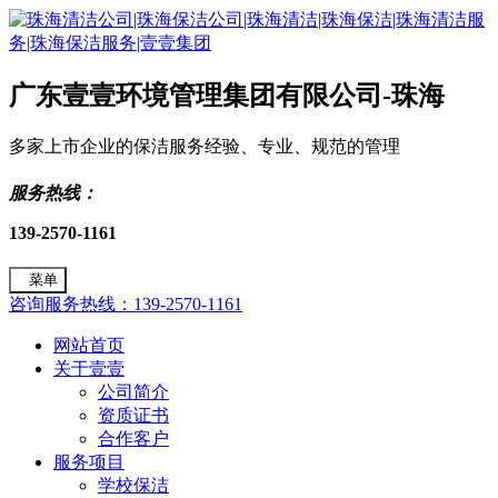
广东壹壹环境管理集团有限公司-珠海
多家上市企业的保洁服务经验、专业、规范的管理
服务热线：
139-2570-1161
菜单
咨询服务热线：139-2570-1161
网站首页
关于壹壹
公司简介
资质证书
合作客户
服务项目
学校保洁