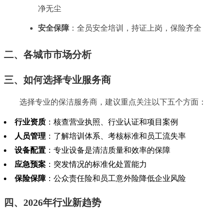
净无尘
安全保障
：全员安全培训，持证上岗，保险齐全
二、各城市市场分析
三、如何选择专业服务商
选择专业的保洁服务商，建议重点关注以下五个方面：
行业资质
：核查营业执照、行业认证和项目案例
人员管理
：了解培训体系、考核标准和员工流失率
设备配置
：专业设备是清洁质量和效率的保障
应急预案
：突发情况的标准化处置能力
保险保障
：公众责任险和员工意外险降低企业风险
四、2026年行业新趋势