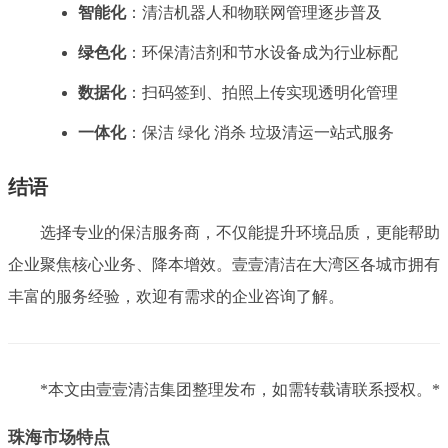
智能化
：清洁机器人和物联网管理逐步普及
绿色化
：环保清洁剂和节水设备成为行业标配
数据化
：扫码签到、拍照上传实现透明化管理
一体化
：保洁 绿化 消杀 垃圾清运一站式服务
结语
选择专业的保洁服务商，不仅能提升环境品质，更能帮助
企业聚焦核心业务、降本增效。壹壹清洁在大湾区各城市拥有
丰富的服务经验，欢迎有需求的企业咨询了解。
*本文由壹壹清洁集团整理发布，如需转载请联系授权。*
珠海市场特点