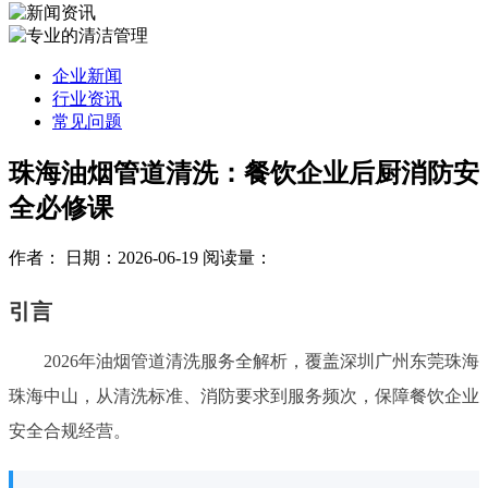
企业新闻
行业资讯
常见问题
珠海油烟管道清洗：餐饮企业后厨消防安
全必修课
作者：
日期：2026-06-19
阅读量：
引言
2026年油烟管道清洗服务全解析，覆盖深圳广州东莞珠海
珠海中山，从清洗标准、消防要求到服务频次，保障餐饮企业
安全合规经营。