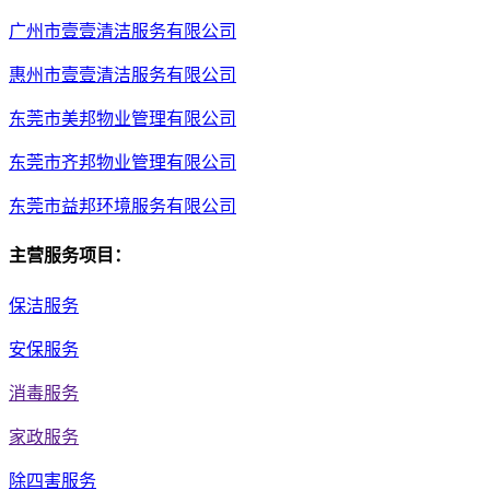
广州市壹壹清洁服务有限公司
惠州市壹壹清洁服务有限公司
东莞市美邦物业管理有限公司
东莞市齐邦物业管理有限公司
东莞市益邦环境服务有限公司
主营服务项目：
保洁服务
安保服务
消毒服务
家政服务
除四害服务