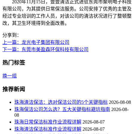
2020年11月15日，壹壹清洁正式进驻东莞市聚明电子科技
有限公司，为其提供日常保洁服务。公司安排了优秀的主管及
经过专业培训的工作人员，对该公司的清洁状况进行了整顿整
改，其卫生环境得到全面改善。
分享到：
上一篇
：龙光电子集团有限公司
下一篇
：东莞市美盈森环保科技有限公司
热门标签
换一组
推荐新闻
珠海清洁保洁：选对保洁公司的5个关键指标
2026-08-08
珠海保洁公司怎么选？五大关键指标避坑指南
2026-08-
08
珠海日常保洁标准作业流程详解
2026-08-07
珠海清洁保洁标准作业流程详解
2026-08-07