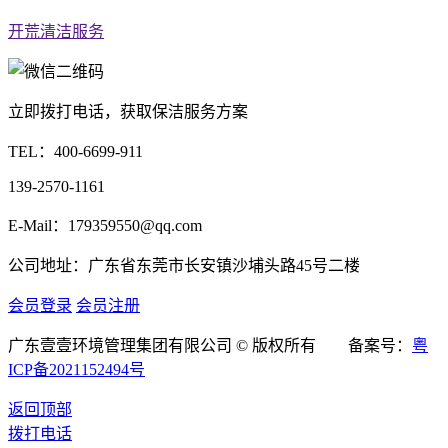
开荒清洁服务
立即拨打电话，获取保洁服务方案
TEL：
400-6699-911
139-2570-1161
E-Mail：179359550@qq.com
公司地址：广东省东莞市长安镇沙埔头路45号二楼
会员登录
会员注册
广东壹壹环境管理集团有限公司 © 版权所有 备案号：
粤
ICP备2021152494号
返回顶部
拨打电话