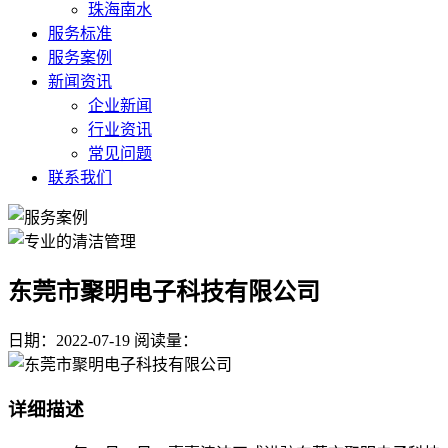
珠海南水
服务标准
服务案例
新闻资讯
企业新闻
行业资讯
常见问题
联系我们
东莞市聚明电子科技有限公司
日期：2022-07-19
阅读量：
详细描述