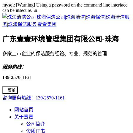
mysql: [Warning] Using a password on the command line interface
can be insecure.
\n
广东壹壹环境管理集团有限公司-珠海
多家上市企业的保洁服务经验、专业、规范的管理
服务热线：
139-2570-1161
菜单
咨询服务热线：139-2570-1161
网站首页
关于壹壹
公司简介
资质证书