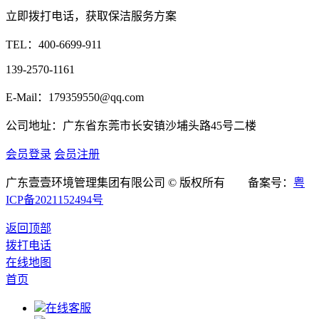
立即拨打电话，获取保洁服务方案
TEL：
400-6699-911
139-2570-1161
E-Mail：179359550@qq.com
公司地址：广东省东莞市长安镇沙埔头路45号二楼
会员登录
会员注册
广东壹壹环境管理集团有限公司 © 版权所有 备案号：
粤
ICP备2021152494号
返回顶部
拨打电话
在线地图
首页
在线客服