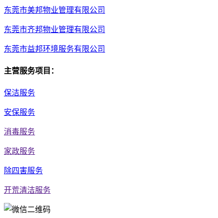
东莞市美邦物业管理有限公司
东莞市齐邦物业管理有限公司
东莞市益邦环境服务有限公司
主营服务项目：
保洁服务
安保服务
消毒服务
家政服务
除四害服务
开荒清洁服务