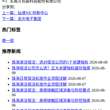
分享到：
上一篇
：仙津NIC创新中心
下一篇
：龙光电子集团
热门标签
换一组
推荐新闻
珠海清洁保洁：选对保洁公司的5个关键指标
2026-08-08
珠海保洁公司怎么选？五大关键指标避坑指南
2026-08-
08
珠海日常保洁标准作业流程详解
2026-08-07
珠海清洁保洁标准作业流程详解
2026-08-07
珠海清洁保洁：高频接触区域消毒与防控要点
2026-08-
06
珠海清洁保洁：高频接触区域消毒与防控指南
2026-08-
06