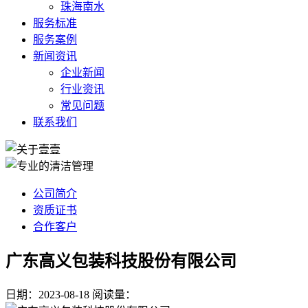
珠海南水
服务标准
服务案例
新闻资讯
企业新闻
行业资讯
常见问题
联系我们
公司简介
资质证书
合作客户
广东高义包装科技股份有限公司
日期：2023-08-18
阅读量：