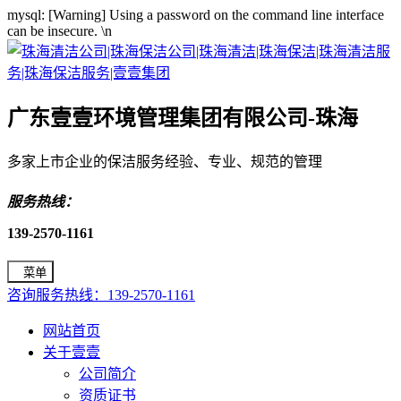
mysql: [Warning] Using a password on the command line interface
can be insecure.
\n
广东壹壹环境管理集团有限公司-珠海
多家上市企业的保洁服务经验、专业、规范的管理
服务热线：
139-2570-1161
菜单
咨询服务热线：139-2570-1161
网站首页
关于壹壹
公司简介
资质证书