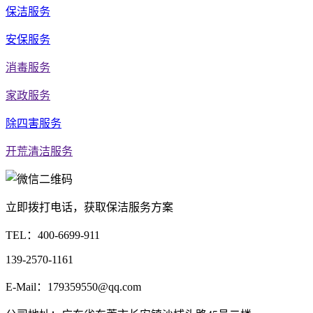
保洁服务
安保服务
消毒服务
家政服务
除四害服务
开荒清洁服务
立即拨打电话，获取保洁服务方案
TEL：
400-6699-911
139-2570-1161
E-Mail：179359550@qq.com