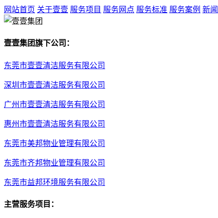
网站首页
关于壹壹
服务项目
服务网点
服务标准
服务案例
新闻
壹壹集团旗下公司：
东莞市壹壹清洁服务有限公司
深圳市壹壹清洁服务有限公司
广州市壹壹清洁服务有限公司
惠州市壹壹清洁服务有限公司
东莞市美邦物业管理有限公司
东莞市齐邦物业管理有限公司
东莞市益邦环境服务有限公司
主营服务项目：