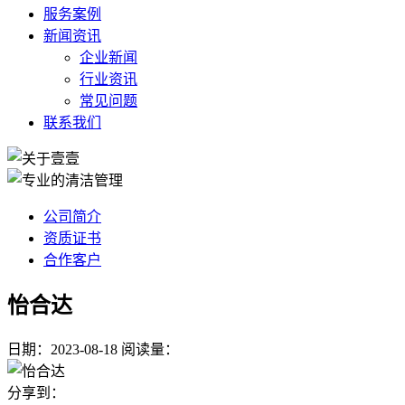
服务案例
新闻资讯
企业新闻
行业资讯
常见问题
联系我们
公司简介
资质证书
合作客户
怡合达
日期：2023-08-18
阅读量：
分享到：