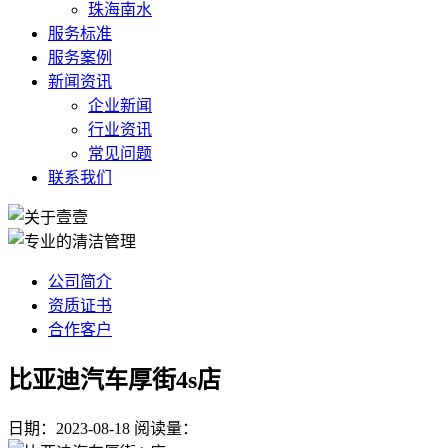
珠海南水
服务标准
服务案例
新闻资讯
企业新闻
行业资讯
常见问题
联系我们
公司简介
资质证书
合作客户
比亚迪汽车厚街4s店
日期：2023-08-18
阅读量：