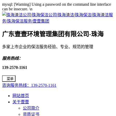
mysql: [Warning] Using a password on the command line interface
can be insecure.
\n
广东壹壹环境管理集团有限公司-珠海
多家上市企业的保洁服务经验、专业、规范的管理
服务热线：
139-2570-1161
菜单
咨询服务热线：139-2570-1161
网站首页
关于壹壹
公司简介
资质证书