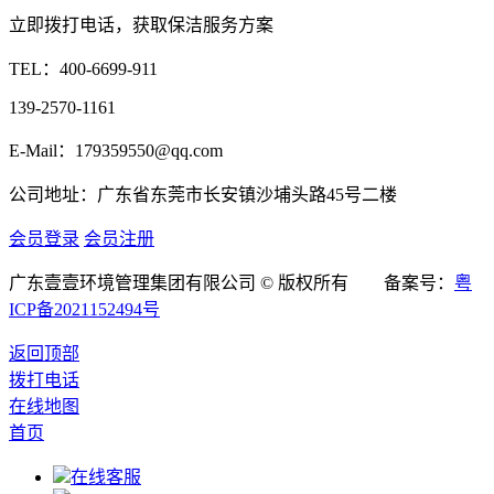
立即拨打电话，获取保洁服务方案
TEL：
400-6699-911
139-2570-1161
E-Mail：179359550@qq.com
公司地址：广东省东莞市长安镇沙埔头路45号二楼
会员登录
会员注册
广东壹壹环境管理集团有限公司 © 版权所有 备案号：
粤
ICP备2021152494号
返回顶部
拨打电话
在线地图
首页
在线客服