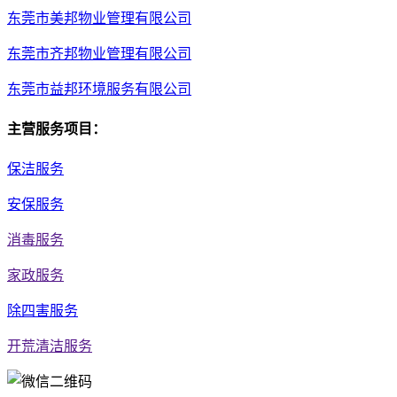
东莞市美邦物业管理有限公司
东莞市齐邦物业管理有限公司
东莞市益邦环境服务有限公司
主营服务项目：
保洁服务
安保服务
消毒服务
家政服务
除四害服务
开荒清洁服务