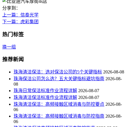
分享到：
上一篇
：信泰光学
下一篇
：虎彩集团
热门标签
换一组
推荐新闻
珠海清洁保洁：选对保洁公司的5个关键指标
2026-08-08
珠海保洁公司怎么选？五大关键指标避坑指南
2026-08-
08
珠海日常保洁标准作业流程详解
2026-08-07
珠海清洁保洁标准作业流程详解
2026-08-07
珠海清洁保洁：高频接触区域消毒与防控要点
2026-08-
06
珠海清洁保洁：高频接触区域消毒与防控指南
2026-08-
06