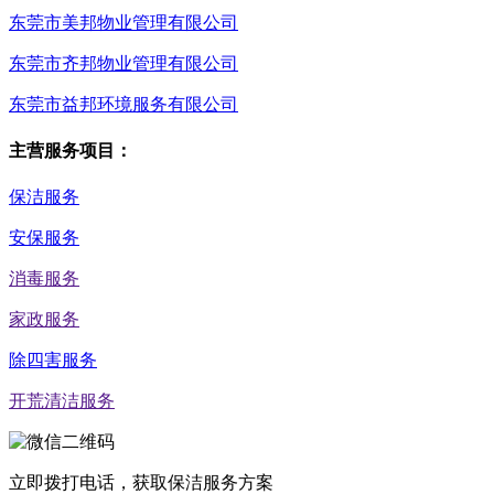
东莞市美邦物业管理有限公司
东莞市齐邦物业管理有限公司
东莞市益邦环境服务有限公司
主营服务项目：
保洁服务
安保服务
消毒服务
家政服务
除四害服务
开荒清洁服务
立即拨打电话，获取保洁服务方案