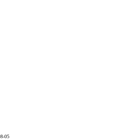
08-05