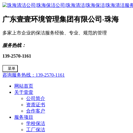
广东壹壹环境管理集团有限公司-珠海
多家上市企业的保洁服务经验、专业、规范的管理
服务热线：
139-2570-1161
菜单
咨询服务热线：139-2570-1161
网站首页
关于壹壹
公司简介
资质证书
合作客户
服务项目
学校保洁
工厂保洁