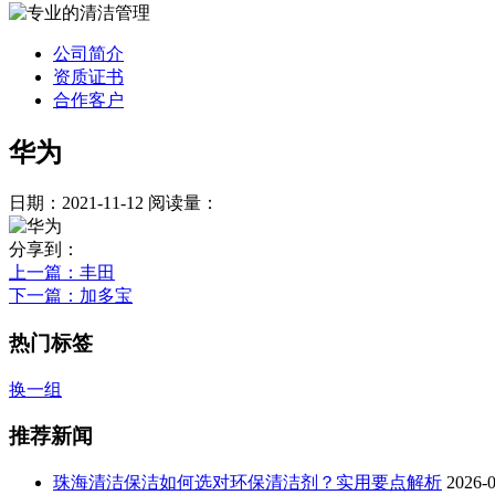
公司简介
资质证书
合作客户
华为
日期：2021-11-12
阅读量：
分享到：
上一篇
：丰田
下一篇
：加多宝
热门标签
换一组
推荐新闻
珠海清洁保洁如何选对环保清洁剂？实用要点解析
2026-