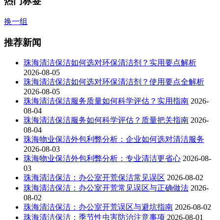
热门标签
换一组
推荐新闻
珠海清洁保洁如何选对环保清洁剂？实用要点解析
2026-08-05
珠海清洁保洁如何选对环保清洁剂？使用要点全解析
2026-08-05
珠海清洁保洁服务质量如何科学评估？实用指南
2026-
08-04
珠海清洁保洁服务如何科学评估？质量把关指南
2026-
08-04
珠海物业保洁外包利弊分析：企业如何选对清洁服务
2026-08-03
珠海物业保洁外包利弊分析：专业清洁更省心
2026-08-
03
珠海清洁保洁：办公室开荒保洁常见误区
2026-08-02
珠海清洁保洁：办公室开荒常见误区与正确做法
2026-
08-02
珠海清洁保洁：办公室开荒误区与避坑指南
2026-08-02
珠海清洁保洁：季节性虫害防治注意事项
2026-08-01