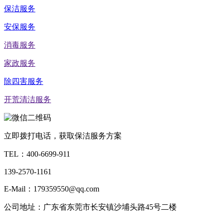
保洁服务
安保服务
消毒服务
家政服务
除四害服务
开荒清洁服务
立即拨打电话，获取保洁服务方案
TEL：
400-6699-911
139-2570-1161
E-Mail：179359550@qq.com
公司地址：广东省东莞市长安镇沙埔头路45号二楼