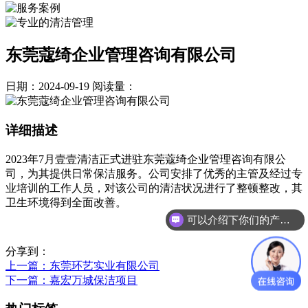
东莞蔻绮企业管理咨询有限公司
日期：2024-09-19
阅读量：
详细描述
2023年7月
壹壹清洁正式进驻东莞蔻绮企业管理咨询有限公
司，为其提供日常保洁服务。公司安排了优秀的主管及经过专
业培训的工作人员，对该公司的清洁状况进行了整顿整改，其
卫生环境得到全面改善。
可以介绍下你们的产品么？
分享到：
上一篇
：东莞环艺实业有限公司
下一篇
：嘉宏万城保洁项目