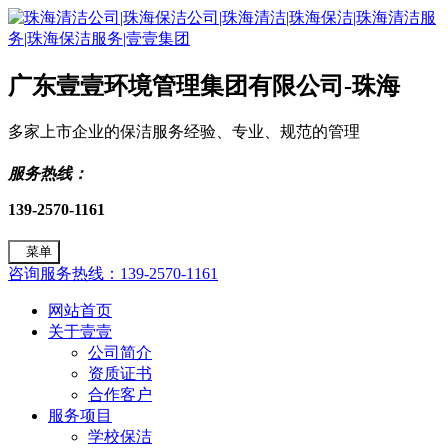
广东壹壹环境管理集团有限公司-珠海
多家上市企业的保洁服务经验、专业、规范的管理
服务热线：
139-2570-1161
菜单
咨询服务热线：139-2570-1161
网站首页
关于壹壹
公司简介
资质证书
合作客户
服务项目
学校保洁