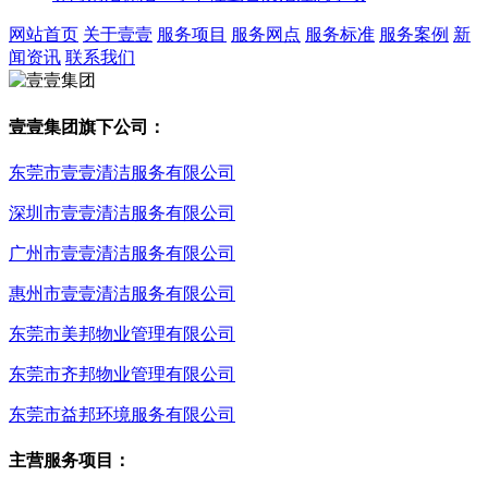
网站首页
关于壹壹
服务项目
服务网点
服务标准
服务案例
新
闻资讯
联系我们
壹壹集团旗下公司：
东莞市壹壹清洁服务有限公司
深圳市壹壹清洁服务有限公司
广州市壹壹清洁服务有限公司
惠州市壹壹清洁服务有限公司
东莞市美邦物业管理有限公司
东莞市齐邦物业管理有限公司
东莞市益邦环境服务有限公司
主营服务项目：