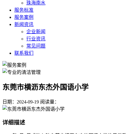
珠海南水
服务标准
服务案例
新闻资讯
企业新闻
行业资讯
常见问题
联系我们
东莞市横沥东杰外国语小学
日期：2024-09-19
阅读量：
详细描述