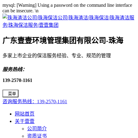
mysql: [Warning] Using a password on the command line interface
can be insecure.
\n
广东壹壹环境管理集团有限公司-珠海
多家上市企业的保洁服务经验、专业、规范的管理
服务热线：
139-2570-1161
菜单
咨询服务热线：139-2570-1161
网站首页
关于壹壹
公司简介
资质证书