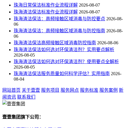
珠海日常保洁标准作业流程详解
2026-08-07
珠海清洁保洁标准作业流程详解
2026-08-07
珠海清洁保洁：高频接触区域消毒与防控要点
2026-08-
06
珠海清洁保洁：高频接触区域消毒与防控指南
2026-08-
06
珠海清洁保洁高频接触区域消毒防控指南
2026-08-06
珠海清洁保洁如何选对环保清洁剂？实用要点解析
2026-08-05
珠海清洁保洁如何选对环保清洁剂？使用要点全解析
2026-08-05
珠海清洁保洁服务质量如何科学评估？实用指南
2026-
08-04
网站首页
关于壹壹
服务项目
服务网点
服务标准
服务案例
新
闻资讯
联系我们
壹壹集团旗下公司：