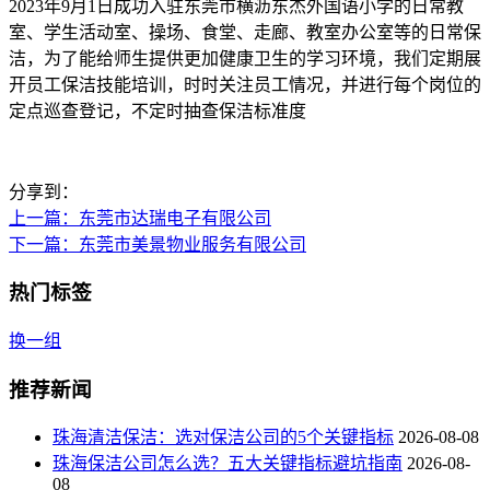
2023年9月1日成功入驻东莞市横沥东杰外国语小学的日常教
室、学生活动室、操场、食堂、走廊、教室办公室等的日常保
洁，为了能给师生提供更加健康卫生的学习环境，我们定期展
开员工保洁技能培训，时时关注员工情况，并进行每个岗位的
定点巡查登记，不定时抽查保洁标准度
分享到：
上一篇
：东莞市达瑞电子有限公司
下一篇
：东莞市美景物业服务有限公司
热门标签
换一组
推荐新闻
珠海清洁保洁：选对保洁公司的5个关键指标
2026-08-08
珠海保洁公司怎么选？五大关键指标避坑指南
2026-08-
08