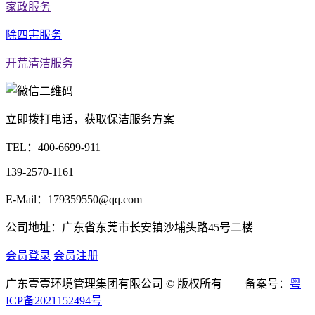
家政服务
除四害服务
开荒清洁服务
立即拨打电话，获取保洁服务方案
TEL：
400-6699-911
139-2570-1161
E-Mail：179359550@qq.com
公司地址：广东省东莞市长安镇沙埔头路45号二楼
会员登录
会员注册
广东壹壹环境管理集团有限公司 © 版权所有 备案号：
粤
ICP备2021152494号