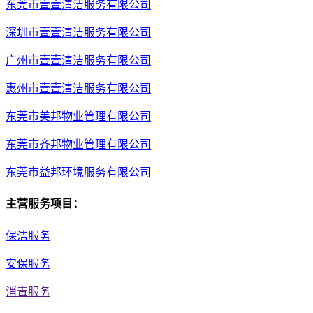
东莞市壹壹清洁服务有限公司
深圳市壹壹清洁服务有限公司
广州市壹壹清洁服务有限公司
惠州市壹壹清洁服务有限公司
东莞市美邦物业管理有限公司
东莞市齐邦物业管理有限公司
东莞市益邦环境服务有限公司
主营服务项目：
保洁服务
安保服务
消毒服务