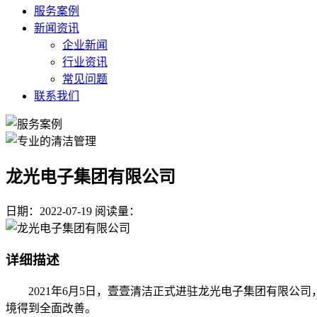
服务案例
新闻资讯
企业新闻
行业资讯
常见问题
联系我们
龙光电子集团有限公司
日期：2022-07-19
阅读量：
详细描述
2021年6月5日，壹壹清洁正式进驻龙光电子集团有限公
境得到全面改善。