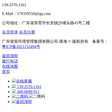
139-2570-1161
E-Mail：179359550@qq.com
公司地址：广东省东莞市长安镇沙埔头路45号二楼
会员登录
会员注册
广东壹壹环境管理集团有限公司-珠海 © 版权所有 备案号：
粤ICP备2021152494号
返回顶部
拨打电话
在线地图
首页
在线客服
139-2570-1161
400-6699-911