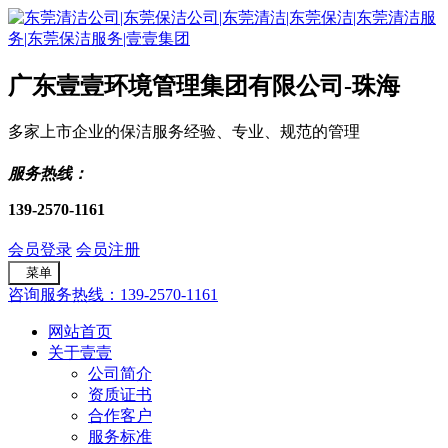
广东壹壹环境管理集团有限公司-珠海
多家上市企业的保洁服务经验、专业、规范的管理
服务热线：
139-2570-1161
会员登录
会员注册
菜单
咨询服务热线：139-2570-1161
网站首页
关于壹壹
公司简介
资质证书
合作客户
服务标准