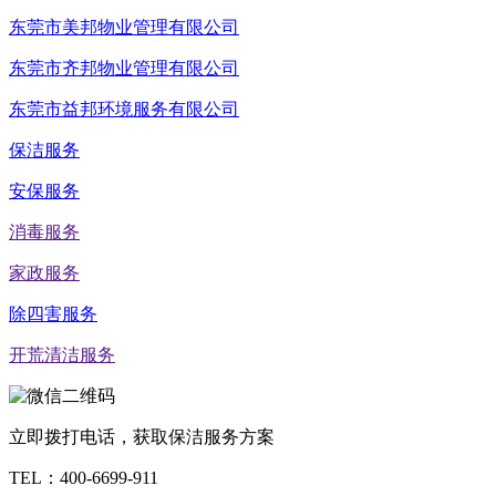
东莞市美邦物业管理有限公司
东莞市齐邦物业管理有限公司
东莞市益邦环境服务有限公司
保洁服务
安保服务
消毒服务
家政服务
除四害服务
开荒清洁服务
立即拨打电话，获取保洁服务方案
TEL：
400-6699-911