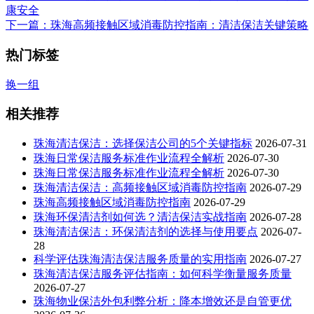
康安全
下一篇
：珠海高频接触区域消毒防控指南：清洁保洁关键策略
热门标签
换一组
相关推荐
珠海清洁保洁：选择保洁公司的5个关键指标
2026-07-31
珠海日常保洁服务标准作业流程全解析
2026-07-30
珠海日常保洁服务标准作业流程全解析
2026-07-30
珠海清洁保洁：高频接触区域消毒防控指南
2026-07-29
珠海高频接触区域消毒防控指南
2026-07-29
珠海环保清洁剂如何选？清洁保洁实战指南
2026-07-28
珠海清洁保洁：环保清洁剂的选择与使用要点
2026-07-
28
科学评估珠海清洁保洁服务质量的实用指南
2026-07-27
珠海清洁保洁服务评估指南：如何科学衡量服务质量
2026-07-27
珠海物业保洁外包利弊分析：降本增效还是自管更优