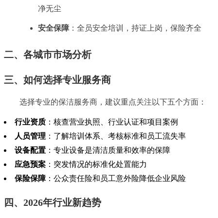
净无尘
安全保障
：全员安全培训，持证上岗，保险齐全
二、各城市市场分析
三、如何选择专业服务商
选择专业的保洁服务商，建议重点关注以下五个方面：
行业资质
：核查营业执照、行业认证和项目案例
人员管理
：了解培训体系、考核标准和员工流失率
设备配置
：专业设备是清洁质量和效率的保障
应急预案
：突发情况的标准化处置能力
保险保障
：公众责任险和员工意外险降低企业风险
四、2026年行业新趋势