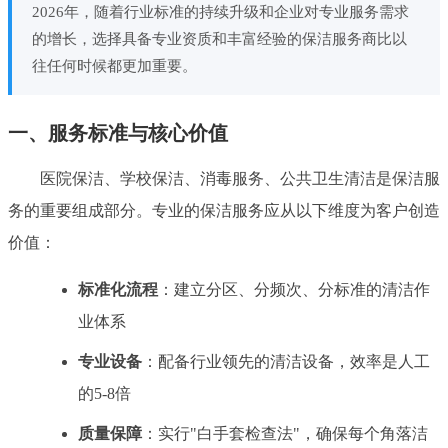
2026年，随着行业标准的持续升级和企业对专业服务需求
的增长，选择具备专业资质和丰富经验的保洁服务商比以
往任何时候都更加重要。
一、服务标准与核心价值
医院保洁、学校保洁、消毒服务、公共卫生清洁是保洁服
务的重要组成部分。专业的保洁服务应从以下维度为客户创造
价值：
标准化流程
：建立分区、分频次、分标准的清洁作
业体系
专业设备
：配备行业领先的清洁设备，效率是人工
的5-8倍
质量保障
：实行"白手套检查法"，确保每个角落洁