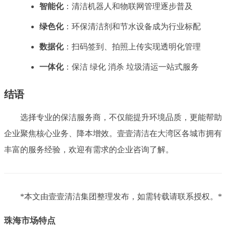
智能化
：清洁机器人和物联网管理逐步普及
绿色化
：环保清洁剂和节水设备成为行业标配
数据化
：扫码签到、拍照上传实现透明化管理
一体化
：保洁 绿化 消杀 垃圾清运一站式服务
结语
选择专业的保洁服务商，不仅能提升环境品质，更能帮助
企业聚焦核心业务、降本增效。壹壹清洁在大湾区各城市拥有
丰富的服务经验，欢迎有需求的企业咨询了解。
*本文由壹壹清洁集团整理发布，如需转载请联系授权。*
珠海市场特点