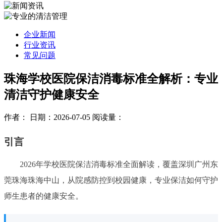
企业新闻
行业资讯
常见问题
珠海学校医院保洁消毒标准全解析：专业
清洁守护健康安全
作者：
日期：2026-07-05
阅读量：
引言
2026年学校医院保洁消毒标准全面解读，覆盖深圳广州东
莞珠海珠海中山，从院感防控到校园健康，专业保洁如何守护
师生患者的健康安全。