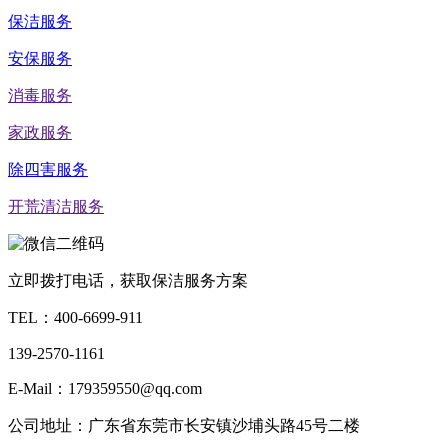
保洁服务
安保服务
消毒服务
家政服务
除四害服务
开荒清洁服务
立即拨打电话，获取保洁服务方案
TEL：
400-6699-911
139-2570-1161
E-Mail：179359550@qq.com
公司地址：广东省东莞市长安镇沙埔头路45号二楼