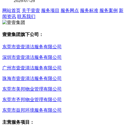
2026-07-26
网站首页
关于壹壹
服务项目
服务网点
服务标准
服务案例
新
闻资讯
联系我们
壹壹集团旗下公司：
东莞市壹壹清洁服务有限公司
深圳市壹壹清洁服务有限公司
广州市壹壹清洁服务有限公司
珠海市壹壹清洁服务有限公司
东莞市美邦物业管理有限公司
东莞市齐邦物业管理有限公司
东莞市益邦环境服务有限公司
主营服务项目：