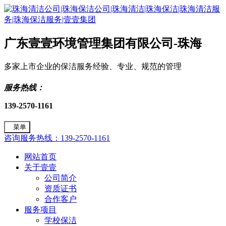
广东壹壹环境管理集团有限公司-珠海
多家上市企业的保洁服务经验、专业、规范的管理
服务热线：
139-2570-1161
菜单
咨询服务热线：139-2570-1161
网站首页
关于壹壹
公司简介
资质证书
合作客户
服务项目
学校保洁