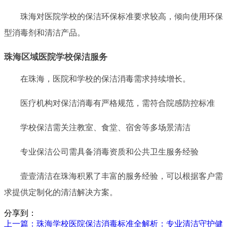
珠海对医院学校的保洁环保标准要求较高，倾向使用环保
型消毒剂和清洁产品。
珠海区域医院学校保洁服务
在珠海，医院和学校的保洁消毒需求持续增长。
医疗机构对保洁消毒有严格规范，需符合院感防控标准
学校保洁需关注教室、食堂、宿舍等多场景清洁
专业保洁公司需具备消毒资质和公共卫生服务经验
壹壹清洁在珠海积累了丰富的服务经验，可以根据客户需
求提供定制化的清洁解决方案。
分享到：
上一篇
：珠海学校医院保洁消毒标准全解析：专业清洁守护健